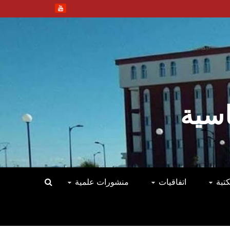
اسية
كتبة
اتفاقيات
منشورات علمية