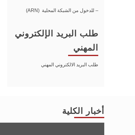
– للدخول من الشبكة المحلية (ARN)
طلب البريد الإلكتروني
المهني
طلب البريد الالكتروني المهني
أخبار الكلية