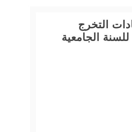
ات التخرج
للسنة الجامعية
مجلة العلوم
القانونية