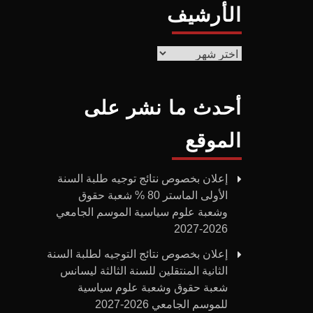
الأرشيف
الأرشيف
أحدث ما نشر على
الموقع
إعلان بخصوص نتائج توجيه طلبة السنة
الأولى الماستر 80 % شعبة حقوق
وشعبة علوم سياسية الموسم الجامعي
2026-2027
إعلان بخصوص نتائج التوجيه لطلبة السنة
الثانية المنتقلين للسنة الثالثة ليسانس
شعبة حقوق وشعبة علوم سياسية
للموسم الجامعي 2026-2027