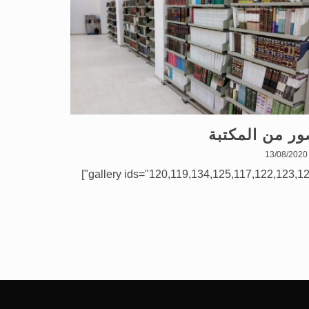
ر من المكتبة
13/08/2020