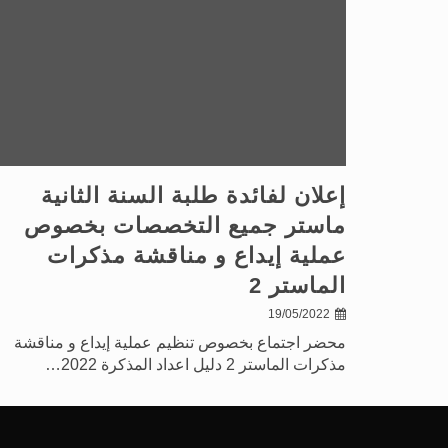
إعلان لفائدة طلبة السنة الثانية
ماستر جميع التخصصات بخصوص
عملية إيداع و مناقشة مذكرات
الماستر 2
19/05/2022
محضر اجتماع بخصوص تنظيم عملية إيداع و مناقشة
مذكرات الماستر 2 دليل اعداد المذكرة 2022…