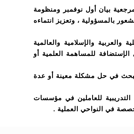
مرجعية بيان أول نوفمبر ومنظومة
لشعور بالمسؤولية ، وتعزيز انتماءه
 والعربية والإسلامية والعالمية
لإستضافة للمساهمة العلمية أو
 تبحث في حل مشكلة معينة أو عدة
التدريبية للعاملين في مؤسسات
خصصة في النواحي العملية .