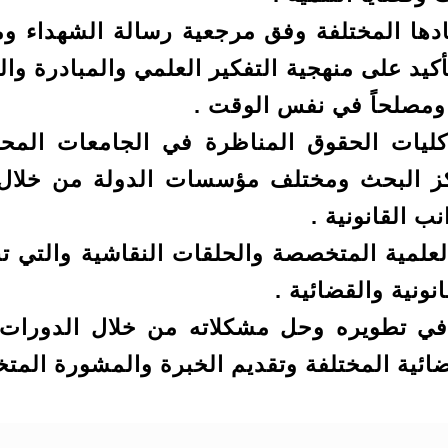
ادها المختلفة وفق مرجعية رسالة الشهداء و
تأكيد على منهجية التفكير العلمي والمبادرة وا
ً ومصلحاً في نفس الوقت .
 كليات الحقوق المناظرة في الجامعات المحلية
كز البحث ومختلف مؤسسات الدولة من خلال ا
ب القانونية .
 العلمية المتخصصة والحلقات النقاشية والتي
نونية والقضائية .
في تطويره وحل مشكلاته من خلال الدورات 
قضائية المختلفة وتقديم الخبرة والمشورة المت