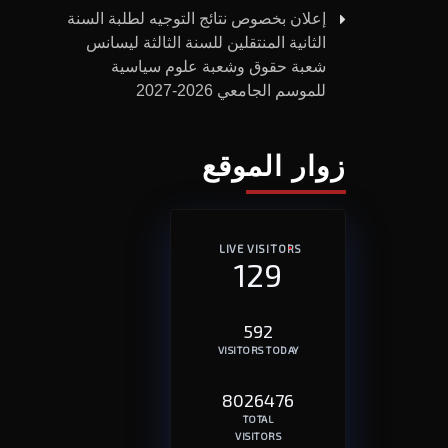
إعلان بخصوص نتائج التوجيه لطلبة السنة
الثانية المنتقلين للسنة الثالثة ليسانس
شعبة حقوق وشعبة علوم سياسية
للموسم الجامعي 2026-2027
زوار الموقع
LIVE VISITORS
129
592
VISITORS TODAY
8026476
TOTAL
VISITORS