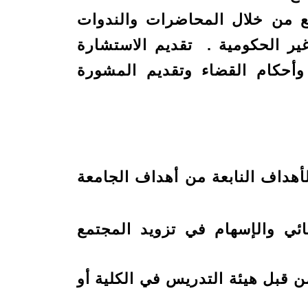
 من خلال المحاضرات والندوات
ر الحكومية . تقديم الاستشارة
ت وأحكام القضاء وتقديم المشورة
هداف النابعة من أهداف الجامعة
ئي والإسهام في تزويد المجتمع
 قبل هيئة التدريس في الكلية أو