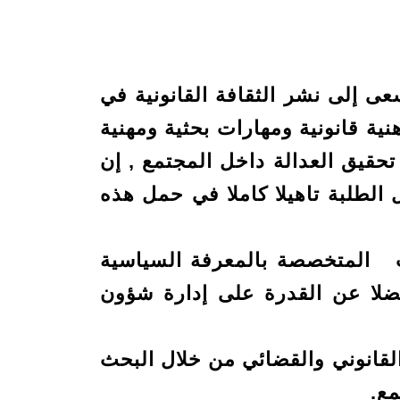
 إلى نشر الثقافة القانونية في
ية قانونية ومهارات بحثية ومهنية
تحقيق العدالة داخل المجتمع , إن
 الطلبة تاهيلا كاملا في حمل هذه
 المتخصصة بالمعرفة السياسية
فضلا عن القدرة على إدارة شؤون
لقانوني والقضائي من خلال البحث
مع.