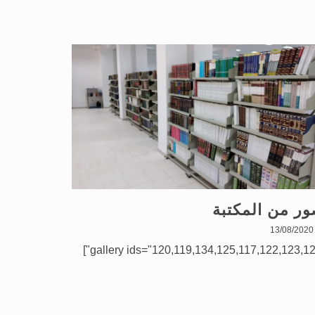
ر من المكتبة
13/08/2020