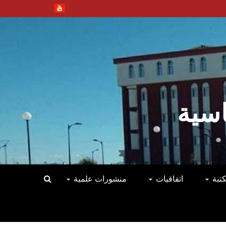
اسية
كتبة
اتفاقيات
منشورات علمية