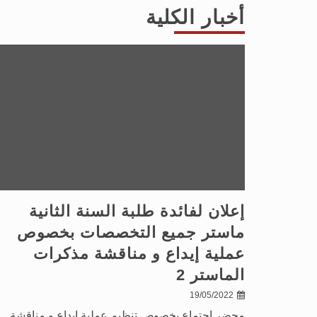
أخبار الكلية
إعلان لفائدة طلبة السنة الثانية
ماستر جميع التخصصات بخصوص
عملية إيداع و مناقشة مذكرات
الماستر 2
19/05/2022
محضر اجتماع بخصوص تنظيم عملية إيداع و مناقشة