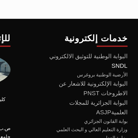
خدمات إلكترونية
للإ
البوابة الوطنية للتوثيق الالكتروني
SNDL
الأرضية الوطنية بروغرس
البوابة الإلكترونية للاشعار عن
الاطروحات PNST
كلي
البوابة الجزائرية للمجلات
العلميةASJP
بوابة القانون الجزائري
ص.ب :
وزارة التعليم العالي و البحث العلمي
وزارة العدل