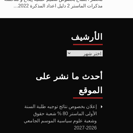
مذكرات الماستر 2 دليل اعداد المذكرة 2022…
الأرشيف
أحدث ما نشر على
الموقع
إعلان بخصوص نتائج توجيه طلبة السنة
الأولى الماستر 80 % شعبة حقوق
وشعبة علوم سياسية الموسم الجامعي
2026-2027