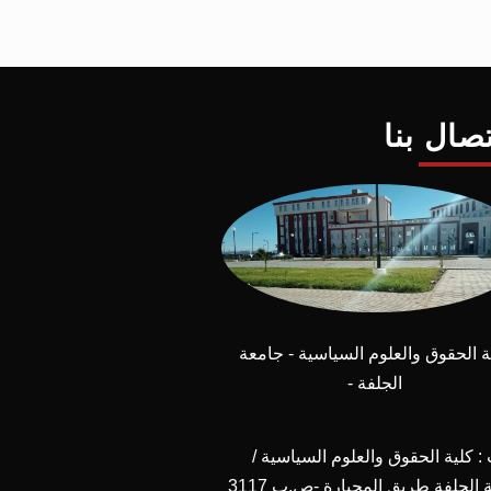
تصال بنا
ة الحقوق والعلوم السياسية - جامعة
الجلفة -
 كلية الحقوق والعلوم السياسية /
جامعة الجلفة طريق المجبارة -ص.ب 3117