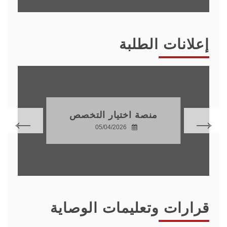
إعلانات الطلبة
منصة اختيار التخصص
05/04/2026
قرارات وتعليمات الوصاية