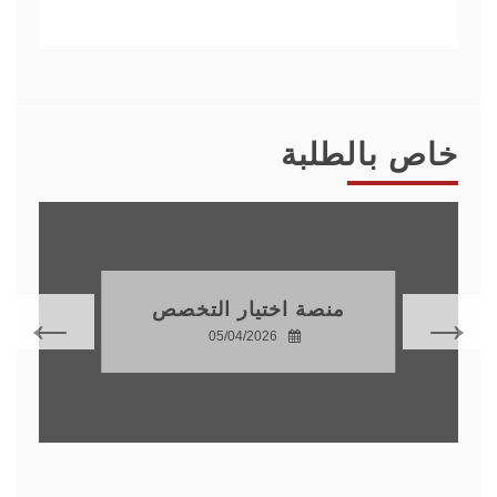
خاص بالطلبة
منصة اختيار التخصص
05/04/2026