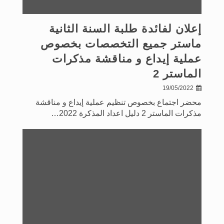
إعلان لفائدة طلبة السنة الثانية
ماستر جميع التخصصات بخصوص
عملية إيداع و مناقشة مذكرات
الماستر 2
19/05/2022
محضر اجتماع بخصوص تنظيم عملية إيداع و مناقشة
مذكرات الماستر 2 دليل اعداد المذكرة 2022…