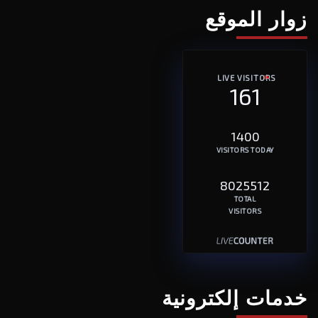
زوار الموقع
LIVE VISITORS
161
1400
VISITORS TODAY
8025512
TOTAL
VISITORS
خدمات إلكترونية