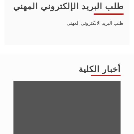
طلب البريد الإلكتروني المهني
طلب البريد الالكتروني المهني
أخبار الكلية