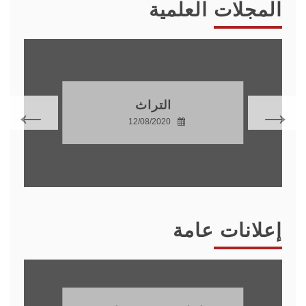
المجلات العلمية
التراث
12/08/2020
إعلانات عامة