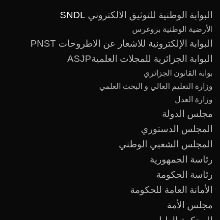
البوابة الوطنية للتوثيق الالكتروني
SNDL
الأرضية الوطنية بروغرس
البوابة الإلكترونية للاشعار عن الاطروحات PNST
البوابة الجزائرية للمجلات العلميةASJP
بوابة القانون الجزائري
وزارة التعليم العالي و البحث العلمي
وزارة العدل
مجلس الدولة
المجلس الدستوري
المجلس الشعبي الوطني
رئاسة الجمهورية
رئاسة الحكومة
الأمانة العامة للحكومة
مجلس الأمة