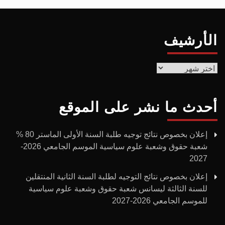
الأرشيف
الأرشيف
أحدث ما نشر على الموقع
إعلان بخصوص نتائج توجيه طلبة السنة الأولى الماستر 80 %
شعبة حقوق وشعبة علوم سياسية الموسم الجامعي 2026-
2027
إعلان بخصوص نتائج التوجيه لطلبة السنة الثانية المنتقلين
للسنة الثالثة ليسانس شعبة حقوق وشعبة علوم سياسية
للموسم الجامعي 2026-2027