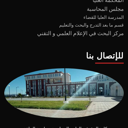
المحكمة العليا
مجلس المحاسبة
المدرسة العليا للقضاء
قسم ما بعد
التدرج
و
البحث والتعليم
مركز البحث في الإعلام العلمي و التقني
للإتصال بنا