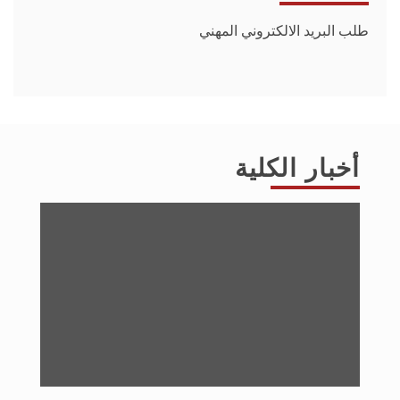
طلب البريد الالكتروني المهني
أخبار الكلية