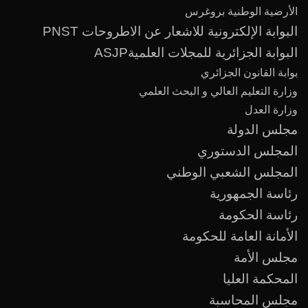
الأرضية الوطنية بروغرس
البوابة الإلكترونية للاشعار عن الاطروحات PNST
البوابة الجزائرية للمجلات العلميةASJP
بوابة القانون الجزائري
وزارة التعليم العالي و البحث العلمي
وزارة العدل
مجلس الدولة
المجلس الدستوري
المجلس الشعبي الوطني
رئاسة الجمهورية
رئاسة الحكومة
الأمانة العامة للحكومة
مجلس الأمة
المحكمة العليا
مجلس المحاسبة