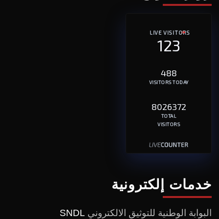
LIVE VISITORS
123
488
VISITORS TODAY
8026372
TOTAL
VISITORS
خدمات إلكترونية
البوابة الوطنية للتوثيق الالكتروني
SNDL