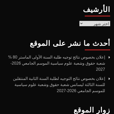
الأرشيف
الأرشيف
أحدث ما نشر على الموقع
إعلان بخصوص نتائج توجيه طلبة السنة الأولى الماستر 80 %
شعبة حقوق وشعبة علوم سياسية الموسم الجامعي 2026-
2027
إعلان بخصوص نتائج التوجيه لطلبة السنة الثانية المنتقلين
للسنة الثالثة ليسانس شعبة حقوق وشعبة علوم سياسية
للموسم الجامعي 2026-2027
زوار الموقع