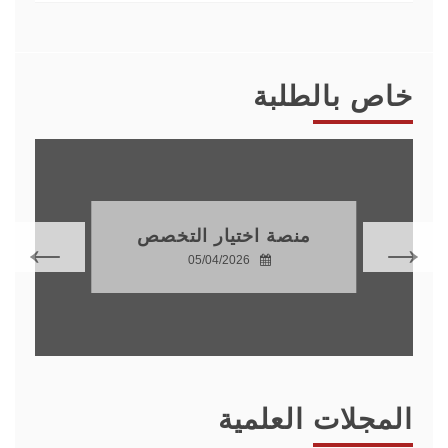
خاص بالطلبة
منصة اختيار التخصص
05/04/2026
المجلات العلمية