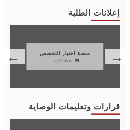
إعلانات الطلبة
منصة اختيار التخصص
05/04/2026
قرارات وتعليمات الوصاية