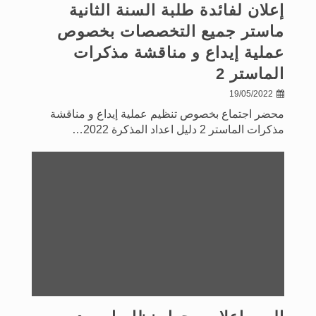
إعلان لفائدة طلبة السنة الثانية
ماستر جميع التخصصات بخصوص
عملية إيداع و مناقشة مذكرات
الماستر 2
19/05/2022
محضر اجتماع بخصوص تنظيم عملية إيداع و مناقشة
مذكرات الماستر 2 دليل اعداد المذكرة 2022…