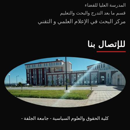
المدرسة العليا للقضاء
قسم ما بعد
التدرج
و
البحث والتعليم
مركز البحث في الإعلام العلمي و التقني
للإتصال بنا
كلية الحقوق والعلوم السياسية - جامعة الجلفة -