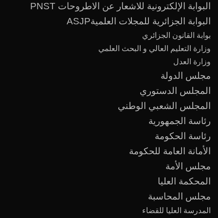
البوابة الإلكترونية للاشعار عن الاطروحات PNST
البوابة الجزائرية للمجلات العلميةASJP
بوابة القانون الجزائري
وزارة التعليم العالي و البحث العلمي
وزارة العدل
مجلس الدولة
المجلس الدستوري
المجلس الشعبي الوطني
رئاسة الجمهورية
رئاسة الحكومة
الأمانة العامة للحكومة
مجلس الأمة
المحكمة العليا
مجلس المحاسبة
المدرسة العليا للقضاء