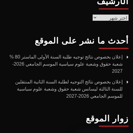
الأرشيف
الأرشيف
أحدث ما نشر على الموقع
إعلان بخصوص نتائج توجيه طلبة السنة الأولى الماستر 80 %
شعبة حقوق وشعبة علوم سياسية الموسم الجامعي 2026-
2027
إعلان بخصوص نتائج التوجيه لطلبة السنة الثانية المنتقلين
للسنة الثالثة ليسانس شعبة حقوق وشعبة علوم سياسية
للموسم الجامعي 2026-2027
زوار الموقع