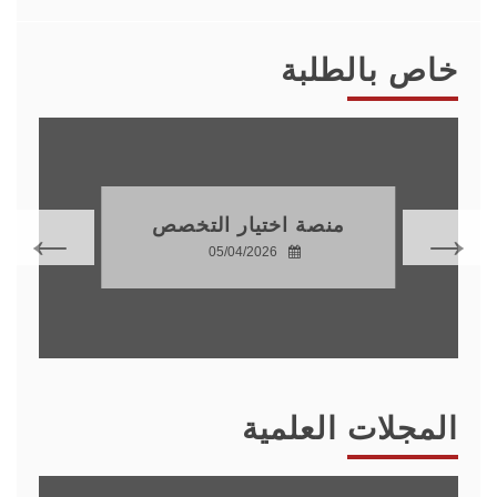
خاص بالطلبة
منصة اختيار التخصص
05/04/2026
المجلات العلمية