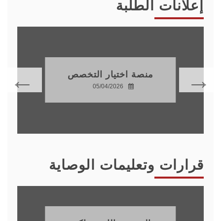
إعلانات الطلبة
منصة اختيار التخصص
05/04/2026
قرارات وتعليمات الوصاية