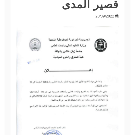
قصير المدى
20/09/2022