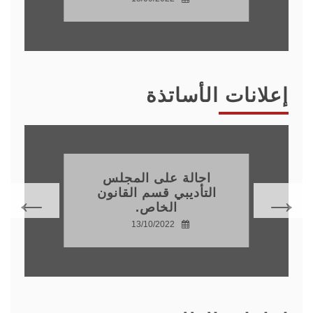
إعلانات الأساتذة
احالة على المجلس
التأديبي قسم القانون
الخاص.
13/10/2022