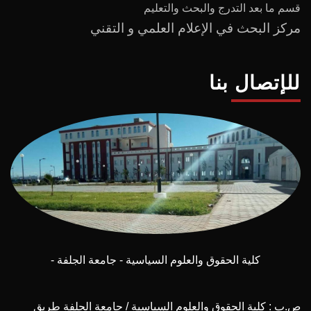
قسم ما بعد
التدرج
و
البحث والتعليم
مركز البحث في الإعلام العلمي و التقني
للإتصال بنا
كلية الحقوق والعلوم السياسية - جامعة الجلفة -
ص.ب : كلية الحقوق والعلوم السياسية / جامعة الجلفة طريق