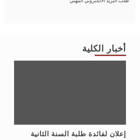
طلب البريد الالكتروني المهني
أخبار الكلية
إعلان لفائدة طلبة السنة الثانية