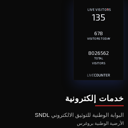
LIVE VISITORS
135
678
VISITORS TODAY
8026562
TOTAL
VISITORS
خدمات إلكترونية
البوابة الوطنية للتوثيق الالكتروني
SNDL
الأرضية الوطنية بروغرس