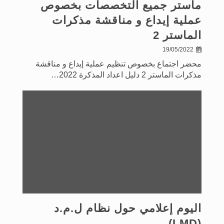
ماستر جميع التخصصات بخصوص
عملية إيداع و مناقشة مذكرات
الماستر 2
19/05/2022
محضر اجتماع بخصوص تنظيم عملية إيداع و مناقشة
مذكرات الماستر 2 دليل اعداد المذكرة 2022…
اليوم إعلامي حول نظام ل.م.د
(LMD)