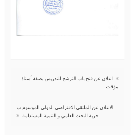
تصفّح
اعلان عن فتح باب الترشح للتدريس بصفة أستاذ
مؤقت
المقالات
الاعلان عن الملتقى الافتراضي الدولي الموسوم ب
حرية البحث العلمي و التنمية المستدامة