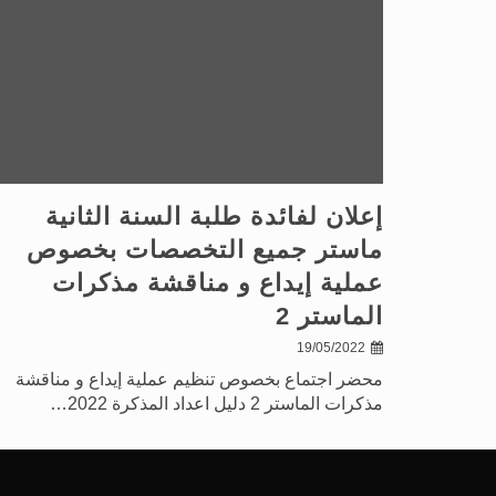
إعلان لفائدة طلبة السنة الثانية
ماستر جميع التخصصات بخصوص
عملية إيداع و مناقشة مذكرات
الماستر 2
19/05/2022
محضر اجتماع بخصوص تنظيم عملية إيداع و مناقشة
مذكرات الماستر 2 دليل اعداد المذكرة 2022…