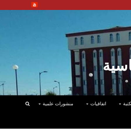
اسية
كتبة
اتفاقيات
منشورات علمية