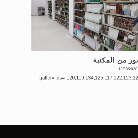
ر من المكتبة
13/08/2020