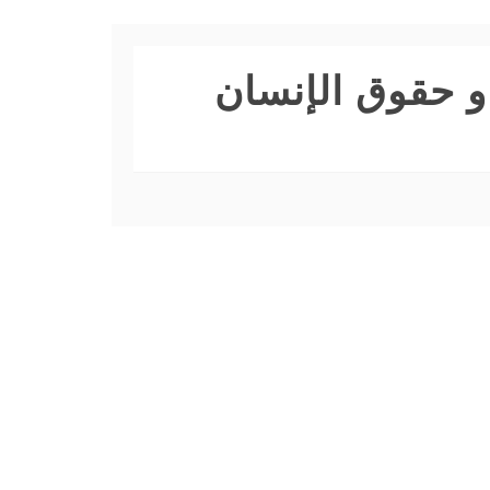
 و حقوق الإنسان
مجلة العلوم
القانونية