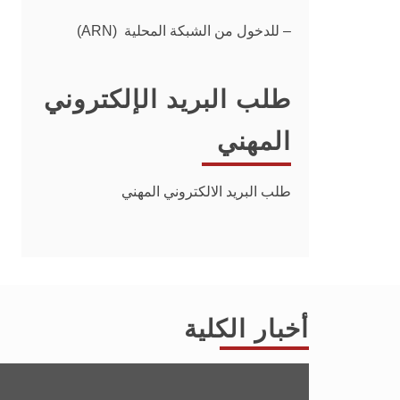
– للدخول من الشبكة المحلية (ARN)
طلب البريد الإلكتروني
المهني
طلب البريد الالكتروني المهني
أخبار الكلية