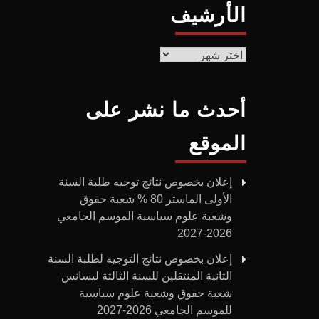
الأرشيف
الأرشيف
أحدث ما نشر على
الموقع
إعلان بخصوص نتائج توجيه طلبة السنة
الأولى الماستر 80 % شعبة حقوق
وشعبة علوم سياسية الموسم الجامعي
2026-2027
إعلان بخصوص نتائج التوجيه لطلبة السنة
الثانية المنتقلين للسنة الثالثة ليسانس
شعبة حقوق وشعبة علوم سياسية
للموسم الجامعي 2026-2027