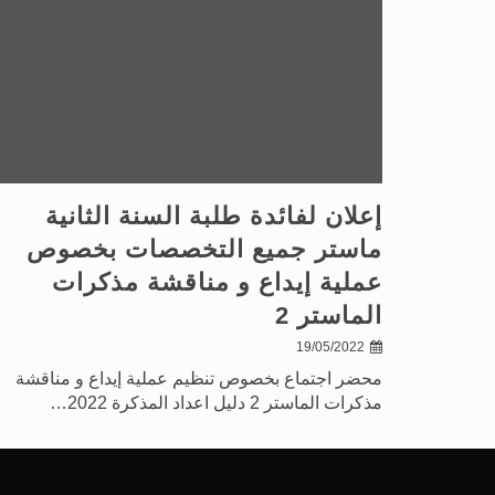
إعلان لفائدة طلبة السنة الثانية
ماستر جميع التخصصات بخصوص
عملية إيداع و مناقشة مذكرات
الماستر 2
19/05/2022
محضر اجتماع بخصوص تنظيم عملية إيداع و مناقشة
مذكرات الماستر 2 دليل اعداد المذكرة 2022…