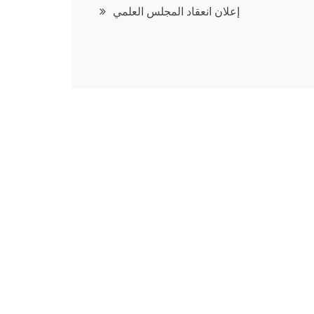
إعلان انعقاد المجلس العلمي