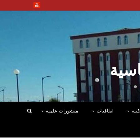
اسية
كتبة
اتفاقيات
منشورات علمية