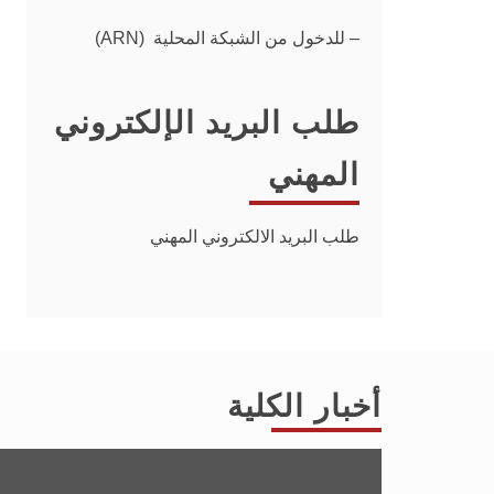
– للدخول من الشبكة المحلية (ARN)
طلب البريد الإلكتروني
المهني
طلب البريد الالكتروني المهني
أخبار الكلية