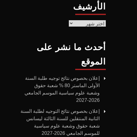
الأرشيف
الأرشيف
أحدث ما نشر على
الموقع
إعلان بخصوص نتائج توجيه طلبة السنة
الأولى الماستر 80 % شعبة حقوق
وشعبة علوم سياسية الموسم الجامعي
2026-2027
إعلان بخصوص نتائج التوجيه لطلبة السنة
الثانية المنتقلين للسنة الثالثة ليسانس
شعبة حقوق وشعبة علوم سياسية
للموسم الجامعي 2026-2027