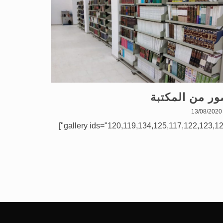
ر من المكتبة
13/08/2020