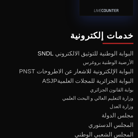
خدمات إلكترونية
البوابة الوطنية للتوثيق الالكتروني
SNDL
الأرضية الوطنية بروغرس
البوابة الإلكترونية للاشعار عن الاطروحات PNST
البوابة الجزائرية للمجلات العلميةASJP
بوابة القانون الجزائري
وزارة التعليم العالي و البحث العلمي
وزارة العدل
مجلس الدولة
المجلس الدستوري
المجلس الشعبي الوطني