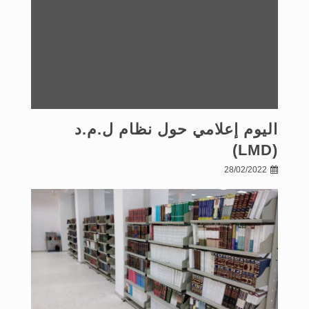
اليوم إعلامي حول نظام ل.م.د
(LMD)
28/02/2022