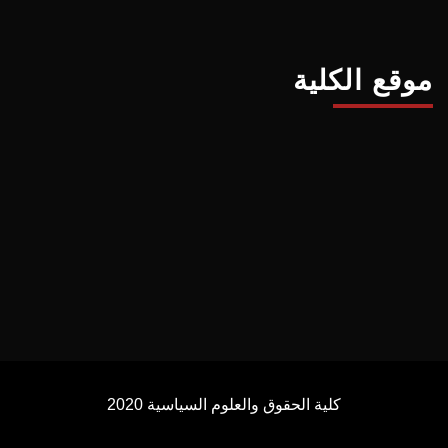
موقع الكلية
كلية الحقوق والعلوم السياسية 2020