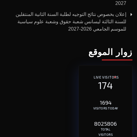
2027
إعلان بخصوص نتائج التوجيه لطلبة السنة الثانية المنتقلين
للسنة الثالثة ليسانس شعبة حقوق وشعبة علوم سياسية
للموسم الجامعي 2026-2027
زوار الموقع
LIVE VISITORS
174
1694
VISITORS TODAY
8025806
TOTAL
VISITORS