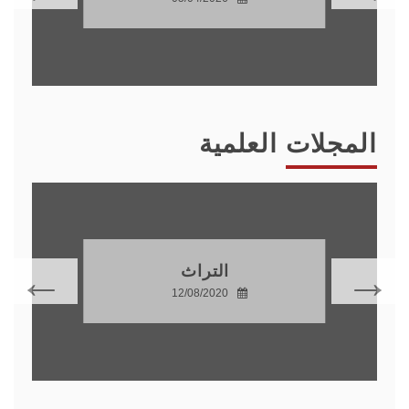
المجلات العلمية
التراث
12/08/2020