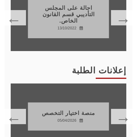
احالة على المجلس
التأديبي قسم القانون
الخاص.
13/10/2022
إعلانات الطلبة
منصة اختيار التخصص
05/04/2026