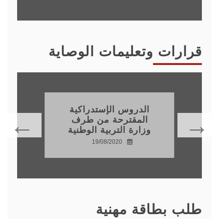
قرارات وتعليمات الوصاية
الدروس الإستدراكية
المقترحة من طرف
وزارة التربية الوطنية
19/08/2020
طلب بطاقة مهنية