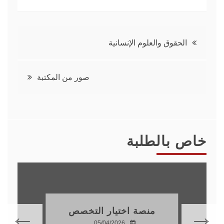
تصفّح
الحقوق والعلوم الإنسانية
المقالات
صور من المكتبة
خاص بالطلبة
منصة اختيار التخصص
05/04/2026