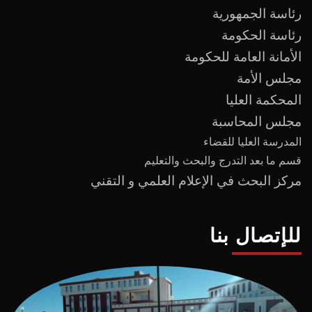
رئاسة الجمهورية
رئاسة الحكومة
الأمانة العامة للحكومة
مجلس الأمة
المحكمة العليا
مجلس المحاسبة
المدرسة العليا للقضاء
قسم ما بعد
التدرج
و
البحث والتعليم
مركز البحث في الإعلام العلمي و التقني
للإتصال بنا