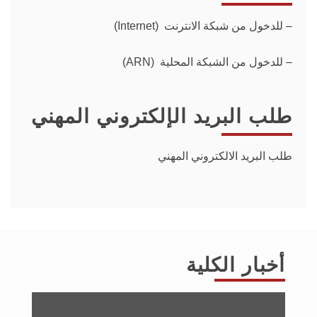
–
للدخول من شبكة الانترنت (Internet)
– للدخول من الشبكة المحلية (ARN)
طلب البريد الإلكتروني المهني
طلب البريد الالكتروني المهني
أخبار الكلية