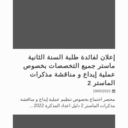
إعلان لفائدة طلبة السنة الثانية
ماستر جميع التخصصات بخصوص
عملية إيداع و مناقشة مذكرات
الماستر 2
19/05/2022
محضر اجتماع بخصوص تنظيم عملية إيداع و مناقشة
مذكرات الماستر 2 دليل اعداد المذكرة 2022…