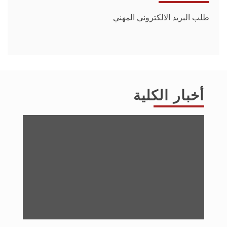
طلب البريد الالكتروني المهني
أخبار الكلية