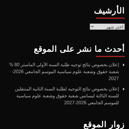
الأرشيف
الأرشيف
أحدث ما نشر على الموقع
إعلان بخصوص نتائج توجيه طلبة السنة الأولى الماستر 80 %
شعبة حقوق وشعبة علوم سياسية الموسم الجامعي 2026-
2027
إعلان بخصوص نتائج التوجيه لطلبة السنة الثانية المنتقلين
للسنة الثالثة ليسانس شعبة حقوق وشعبة علوم سياسية
للموسم الجامعي 2026-2027
زوار الموقع