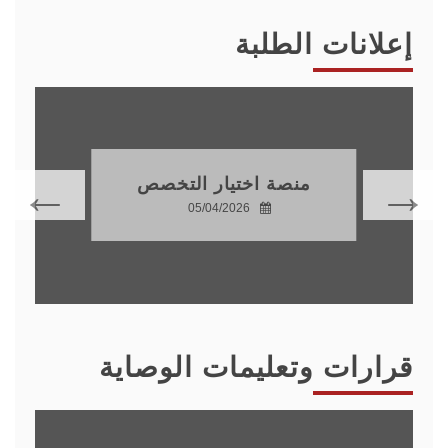
إعلانات الطلبة
منصة اختيار التخصص
05/04/2026
قرارات وتعليمات الوصاية