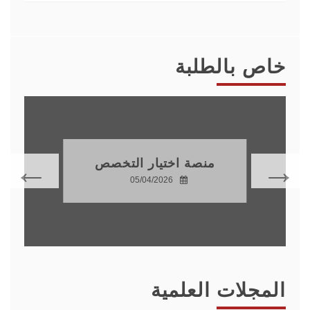
خاص بالطلبة
منصة اختيار التخصص
05/04/2026
المجلات العلمية