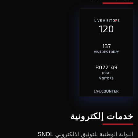
LIVE VISITORS
120
137
VISITORS TODAY
8022149
TOTAL
VISITORS
خدمات إلكترونية
البوابة الوطنية للتوثيق الالكتروني
SNDL