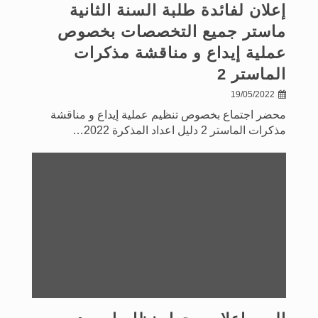
إعلان لفائدة طلبة السنة الثانية
ماستر جميع التخصصات بخصوص
عملية إيداع و مناقشة مذكرات
الماستر 2
19/05/2022
محضر اجتماع بخصوص تنظيم عملية إيداع و مناقشة
مذكرات الماستر 2 دليل اعداد المذكرة 2022…