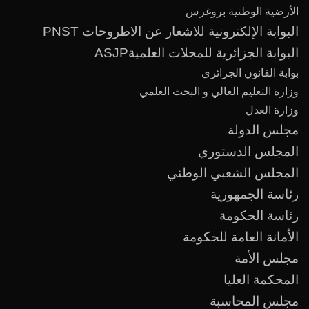
الأرضية الوطنية بروغرس
البوابة الإلكترونية للاشعار عن الاطروحات PNST
البوابة الجزائرية للمجلات العلميةASJP
بوابة القانون الجزائري
وزارة التعليم العالي و البحث العلمي
وزارة العدل
مجلس الدولة
المجلس الدستوري
المجلس الشعبي الوطني
رئاسة الجمهورية
رئاسة الحكومة
الأمانة العامة للحكومة
مجلس الأمة
المحكمة العليا
مجلس المحاسبة