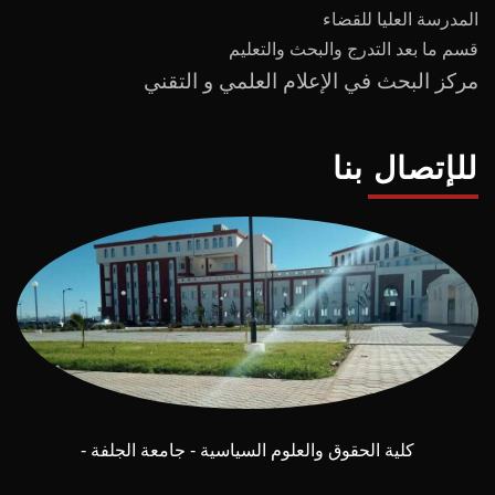
المدرسة العليا للقضاء
قسم ما بعد
التدرج
و
البحث والتعليم
مركز البحث في الإعلام العلمي و التقني
للإتصال بنا
كلية الحقوق والعلوم السياسية - جامعة الجلفة -