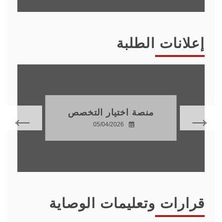
إعلانات الطلبة
منصة اختيار التخصص
05/04/2026
قرارات وتعليمات الوصاية