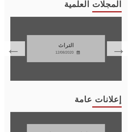
المجلات العلمية
التراث
12/08/2020
إعلانات عامة