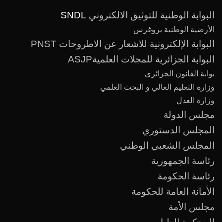
البوابة الوطنية للتوثيق الالكتروني
SNDL
الأرضية الوطنية بروغرس
البوابة الإلكترونية للاشعار عن الاطروحات PNST
البوابة الجزائرية للمجلات العلميةASJP
بوابة القانون الجزائري
وزارة التعليم العالي و البحث العلمي
وزارة العدل
مجلس الدولة
المجلس الدستوري
المجلس الشعبي الوطني
رئاسة الجمهورية
رئاسة الحكومة
الأمانة العامة للحكومة
مجلس الأمة