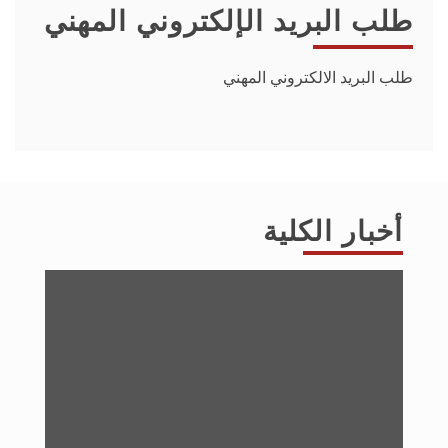
طلب البريد الإلكتروني المهني
طلب البريد الالكتروني المهني
أخبار الكلية