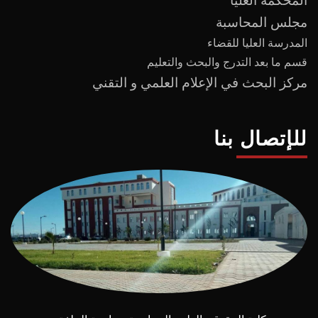
المحكمة العليا
مجلس المحاسبة
المدرسة العليا للقضاء
قسم ما بعد
التدرج
و
البحث والتعليم
مركز البحث في الإعلام العلمي و التقني
للإتصال بنا