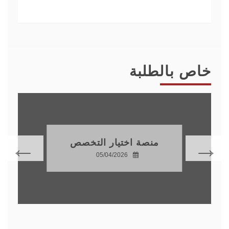
خاص بالطلبة
منصة اختيار التخصص
05/04/2026