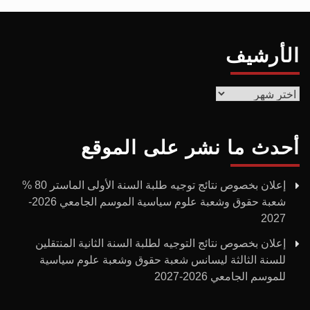
الأرشيف
الأرشيف
أحدث ما نشر على الموقع
إعلان بخصوص نتائج توجيه طلبة السنة الأولى الماستر 80 %
شعبة حقوق وشعبة علوم سياسية الموسم الجامعي 2026-
2027
إعلان بخصوص نتائج التوجيه لطلبة السنة الثانية المنتقلين
للسنة الثالثة ليسانس شعبة حقوق وشعبة علوم سياسية
للموسم الجامعي 2026-2027