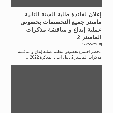
إعلان لفائدة طلبة السنة الثانية
ماستر جميع التخصصات بخصوص
عملية إيداع و مناقشة مذكرات
الماستر 2
19/05/2022
محضر اجتماع بخصوص تنظيم عملية إيداع و مناقشة
مذكرات الماستر 2 دليل اعداد المذكرة 2022…