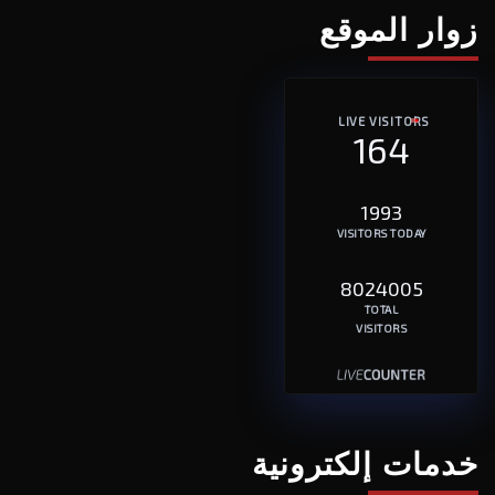
زوار الموقع
LIVE VISITORS
164
1993
VISITORS TODAY
8024005
TOTAL
VISITORS
خدمات إلكترونية