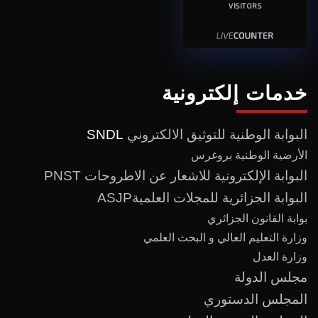
VISITORS
خدمات إلكترونية
البوابة الوطنية للتوثيق الالكتروني
SNDL
الأرضية الوطنية بروغرس
البوابة الإلكترونية للاشعار عن الاطروحات PNST
البوابة الجزائرية للمجلات العلميةASJP
بوابة القانون الجزائري
وزارة التعليم العالي و البحث العلمي
وزارة العدل
مجلس الدولة
المجلس الدستوري