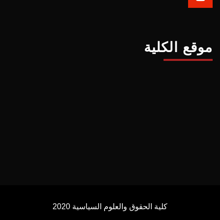
موقع الكلية
كلية الحقوق والعلوم السياسية 2020