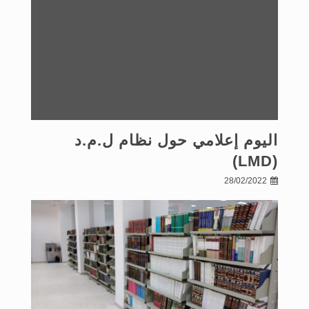
اليوم إعلامي حول نظام ل.م.د
(LMD)
28/02/2022