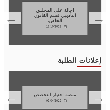
احالة على المجلس
التأديبي قسم القانون
الخاص.
13/10/2022
إعلانات الطلبة
منصة اختيار التخصص
05/04/2026