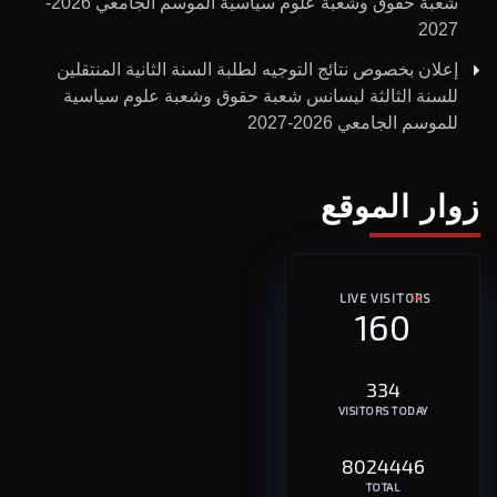
شعبة حقوق وشعبة علوم سياسية الموسم الجامعي 2026-
2027
إعلان بخصوص نتائج التوجيه لطلبة السنة الثانية المنتقلين
للسنة الثالثة ليسانس شعبة حقوق وشعبة علوم سياسية
للموسم الجامعي 2026-2027
زوار الموقع
LIVE VISITORS
160
334
VISITORS TODAY
8024446
TOTAL