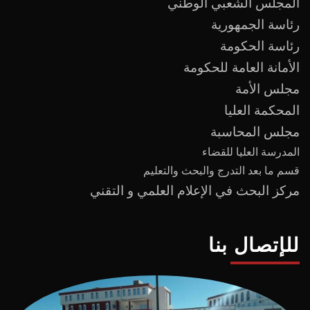
المجلس الشعبي الوطني
رئاسة الجمهورية
رئاسة الحكومة
الأمانة العامة للحكومة
مجلس الأمة
المحكمة العليا
مجلس المحاسبة
المدرسة العليا للقضاء
قسم ما بعد
التدرج
و
البحث والتعليم
مركز البحث في الإعلام العلمي و التقني
للإتصال بنا