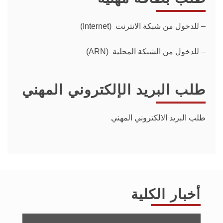
–
للدخول من شبكة الانترنت (Internet)
– للدخول من الشبكة المحلية (ARN)
طلب البريد الإلكتروني المهني
طلب البريد الالكتروني المهني
أخبار الكلية