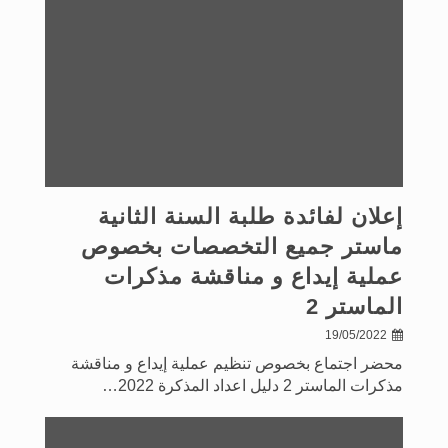
إعلان لفائدة طلبة السنة الثانية
ماستر جميع التخصصات بخصوص
عملية إيداع و مناقشة مذكرات
الماستر 2
19/05/2022
محضر اجتماع بخصوص تنظيم عملية إيداع و مناقشة
مذكرات الماستر 2 دليل اعداد المذكرة 2022…