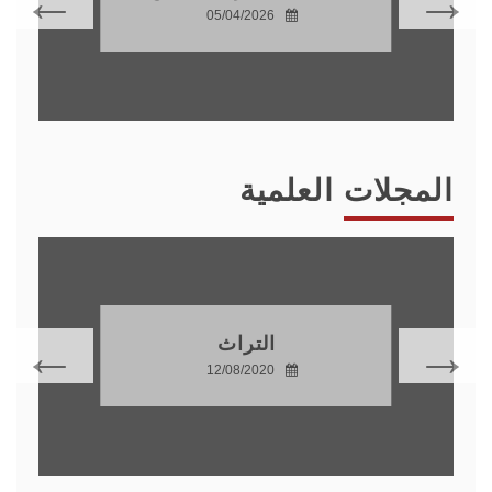
05/04/2026
المجلات العلمية
التراث
12/08/2020