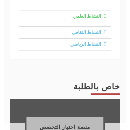
النشاط العلمي
النشاط الثقافي
النشاط الرياضي
خاص بالطلبة
منصة اختيار التخصص