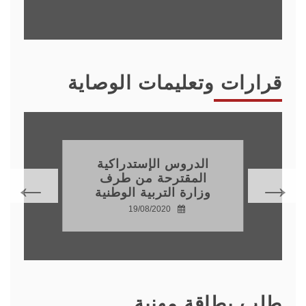
قرارات وتعليمات الوصاية
الدروس الإستدراكية
المقترحة من طرف
وزارة التربية الوطنية
19/08/2020
طلب بطاقة مهنية