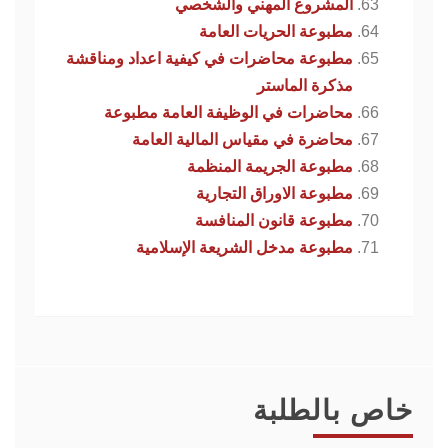
المشروع المهني والشخصي
مطبوعة الحريات العامة
مطبوعة محاضرات في كيفية اعداد ومناقشة
مذكرة الماستر
محاضرات في الوظيفة العامة مطبوعة
محاضرة في مقياس المالية العامة
مطبوعة الجريمة المنظمة
مطبوعة الاوراق التجارية
مطبوعة قانون المنافسة
مطبوعة مدخل الشريعة الإسلامية
خاص بالطلبة