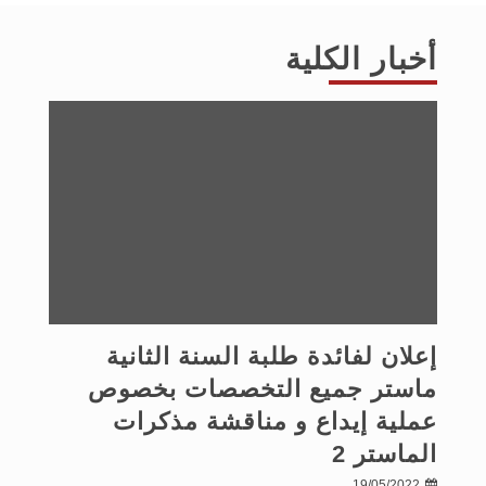
أخبار الكلية
إعلان لفائدة طلبة السنة الثانية
ماستر جميع التخصصات بخصوص
عملية إيداع و مناقشة مذكرات
الماستر 2
19/05/2022