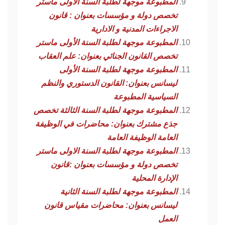
المطبوعة موجهة لطلبة السنة الأولى ماستر
تخصص دولة و مؤسسات بعنوان : قانون
الاجراءات المدنية و الادارية
المطبوعة موجهة لطلبة السنة الأولى ماستر
تخصص القانون الجنائي بعنوان: علم العقاب
المطبوعة موجهة لطلبة السنة الأولى
ليسانس بعنوان: القانون الدستوري والنظم
السياسية المطبوعة
المطبوعة موجهة لطلبة السنة الثالثة تخصص
جذع مشترك بعنوان: محاضرات في الوظيفة
العامة الوظيفة العامة
المطبوعة موجهة لطلبة السنة الاولى ماستر
تخصص دولة و مؤسسات بعنوان :قانون
الإدارة المحلية
المطبوعة موجهة لطلبة السنة الثانية
ليسانس بعنوان: محاضرات مقياس قانون
العمل