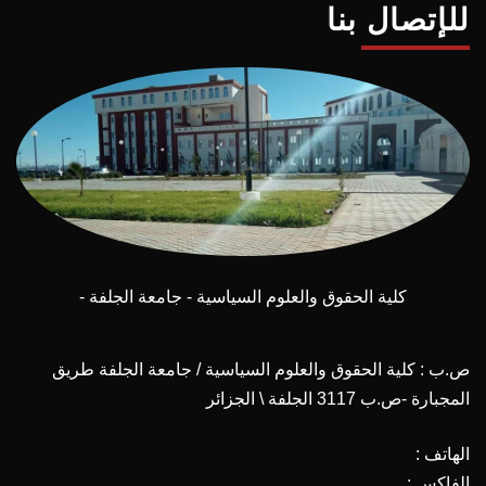
للإتصال بنا
كلية الحقوق والعلوم السياسية - جامعة الجلفة -
ص.ب : كلية الحقوق والعلوم السياسية / جامعة الجلفة طريق
المجبارة -ص.ب 3117 الجلفة \ الجزائر
الهاتف :
الفاكس :