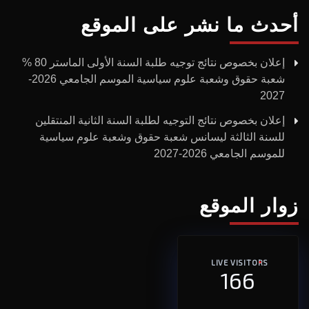
أحدث ما نشر على الموقع
إعلان بخصوص نتائج توجيه طلبة السنة الأولى الماستر 80 %
شعبة حقوق وشعبة علوم سياسية الموسم الجامعي 2026-
2027
إعلان بخصوص نتائج التوجيه لطلبة السنة الثانية المنتقلين
للسنة الثالثة ليسانس شعبة حقوق وشعبة علوم سياسية
للموسم الجامعي 2026-2027
زوار الموقع
LIVE VISITORS
166