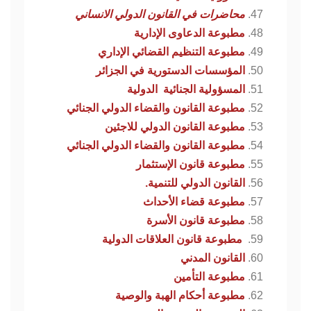
محاضرات في القانون الدولي الانساني
مطبوعة الدعاوى الإدارية
مطبوعة التنظيم القضائي الإداري
المؤسسات الدستورية في الجزائر
المسؤولية الجنائية الدولية
مطبوعة القانون والقضاء الدولي الجنائي
مطبوعة القانون الدولي للاجئين
مطبوعة القانون والقضاء الدولي الجنائي
مطبوعة قانون الإستثمار
القانون الدولي للتنمية.
مطبوعة قضاء الأحداث
مطبوعة قانون الأسرة
مطبوعة قانون العلاقات الدولية
القانون المدني
مطبوعة التأمين
مطبوعة أحكام الهبة والوصية