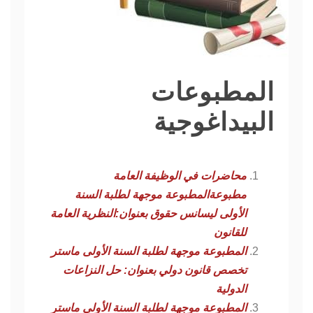
المطبوعات
البيداغوجية
محاضرات في الوظيفة العامة
مطبوعة
المطبوعة موجهة لطلبة السنة
الأولى ليسانس حقوق بعنوان:النظرية العامة
للقانون
المطبوعة موجهة لطلبة السنة الأولى ماستر
تخصص قانون دولي بعنوان: حل النزاعات
الدولية
المطبوعة موجهة لطلبة السنة الأولى ماستر