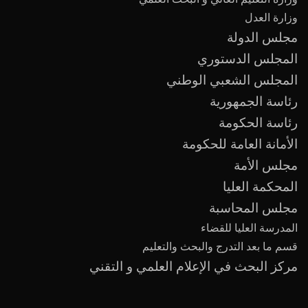
وزارة العدل
مجلس الدولة
المجلس الدستوري
المجلس الشعبي الوطني
رئاسة الجمهورية
رئاسة الحكومة
الأمانة العامة للحكومة
مجلس الأمة
المحكمة العليا
مجلس المحاسبة
المدرسة العليا للقضاء
قسم ما بعد
التدرج
و
البحث والتعليم
مركز البحث في الإعلام العلمي و التقني