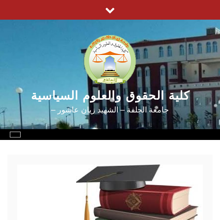
كلية الحقوق والعلوم السياسية
جامعة الجلفة – الشهيد زيان عاشور –