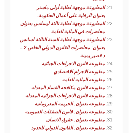
المطبوعة موجهة لطلبة أولى ماستر
بعنوان:الرقابة على أعمال الحكومة.
المطبوعة موجهة لطلبة ثالثة ليسانس بعنوان
محاضرات في المالية العامة.
المطبوعة موجهة لطلبة السنة الثالثة لسانس
بعنوان: محاضرات القانون الدولي الخاص 2 –
د.قصير يمينة
مطبوعة قانون الاجراءات الجبائية
مطبوعة الاجرام الاقتصادي
مطبوعة المالية العامة
مطبوعة قانون مكافحة الفساد المعدلة
مطبوعة قانون الاجراءات الجزائية المعدلة
مطبوعة بعنوان: الحريمة المعروماتية
مطبوعة بعنوان: قانون الصفقات العمومية
مطبوعة بعنوان: حقوق الانسان
مطبوعة بعنوان: القانون الدولي للحدود