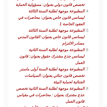
تخصص قانون دولي بعنوان: مسؤولية الحماية
المطبوعة موجهة لطلبة السنة الثالثة
ليسانس قانون خاص بعنوان: محاضرات في
العقود الخاصة 1
المطبوعة موجهة لطلبة السنة الثالثة
ليسانس قانون خاص بعنوان: القانون المدني
مصادر الالتزام
المطبوعة موجهة لطلبة السنة الثانية
ليسانس جذع مشترك حقوق بعنوان: قانون
العمل
المطبوعة موجهة لطلبة السنة أولى ماستر
تخصص قانون جنائي بعنوان: السياسات
الجنائية لحماية البيئة
المطبوعة موجهة لطلبة السنة الثانية تخصص
جذع مشترك بعنوان : محاضرات في مقياس
قانون العمل