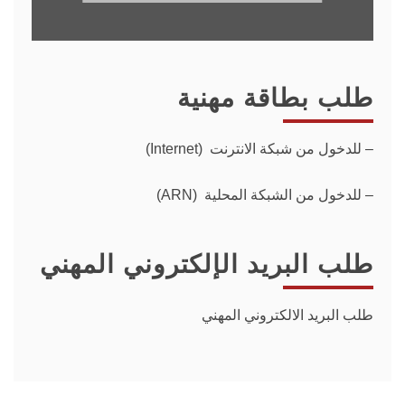
طلب بطاقة مهنية
–
للدخول من شبكة الانترنت (Internet)
– للدخول من الشبكة المحلية (ARN)
طلب البريد الإلكتروني المهني
طلب البريد الالكتروني المهني