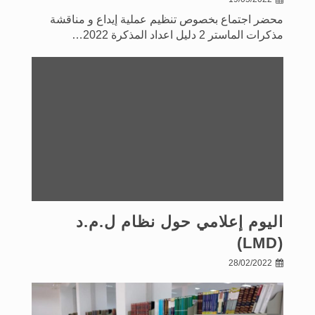
محضر اجتماع بخصوص تنظيم عملية إيداع و مناقشة
مذكرات الماستر 2 دليل اعداد المذكرة 2022…
اليوم إعلامي حول نظام ل.م.د
(LMD)
28/02/2022