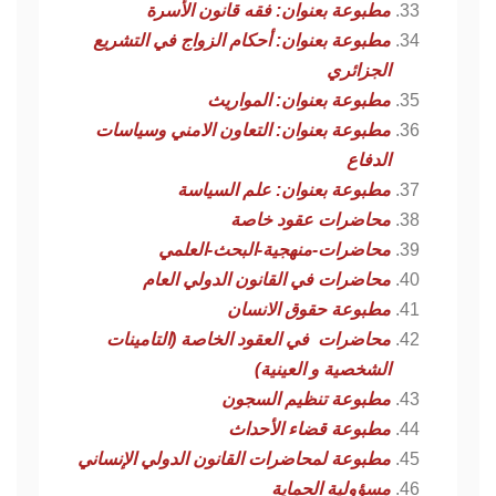
مطبوعة بعنوان: فقه قانون الأسرة
مطبوعة بعنوان: أحكام الزواج في التشريع
الجزائري
مطبوعة بعنوان: المواريث
مطبوعة بعنوان: التعاون الامني وسياسات
الدفاع
مطبوعة بعنوان: علم السياسة
محاضرات عقود خاصة
محاضرات-منهجية-البحث-العلمي
محاضرات في القانون الدولي العام
مطبوعة حقوق الانسان
محاضرات في العقود الخاصة (التامينات
الشخصية و العينية)
مطبوعة تنظيم السجون
مطبوعة قضاء الأحداث
مطبوعة لمحاضرات القانون الدولي الإنساني
مسؤولية الحماية