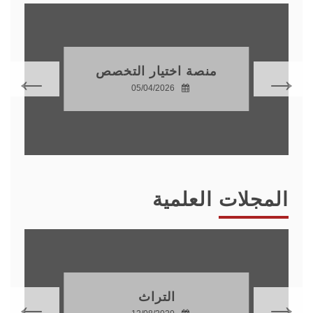
طلب إعادة الادماج
للموسم الجامعي
2027/2026
28/06/2026
المجلات العلمية
الحقوق والعلوم
الإنسانية