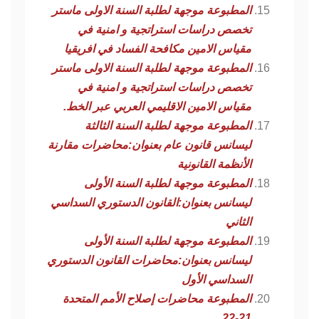
المطبوعة موجهة لطلبة السنة الاولى ماستر
تخصص دراسات استراتجية و امنية في
مقياس الامين مكافحة الفساد في افريقيا
المطبوعة موجهة لطلبة السنة الاولى ماستر
تخصص دراسات استراتجية و امنية في
مقياس الامين الاقليمي العربي عبر الخط.
المطبوعة موجهة لطلبة السنة الثالثة
ليسانس قانون عام بعنوان:محاضرات مقارنة
الأنظمة القانونية
المطبوعة موجهة لطلبة السنة الأولى
ليسانس بعنوان:القانون الدستوري السداسي
الثاني
المطبوعة موجهة لطلبة السنة الأولى
ليسانس بعنوان:محاضرات القانون الدستوري
السداسي الأول
المطبوعة محاضرات إصلاح الأمم المتحدة
21-22