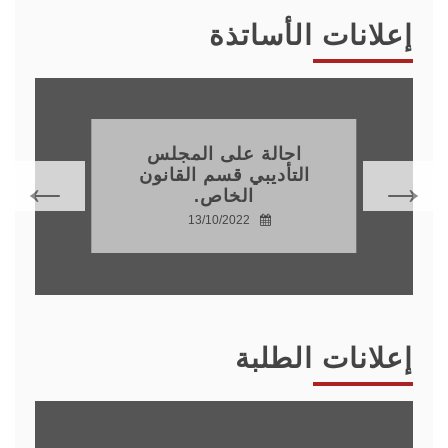
إعلانات الأساتذة
الاعلان عن تغيير مواعيد
تظاهرات علمية
13/10/2022
إعلانات الطلبة