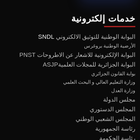
خدمات إلكترونية
البوابة الوطنية للتوثيق الالكتروني
SNDL
الأرضية الوطنية بروغرس
البوابة الإلكترونية للاشعار عن الاطروحات PNST
البوابة الجزائرية للمجلات العلميةASJP
بوابة القانون الجزائري
وزارة التعليم العالي و البحث العلمي
وزارة العدل
مجلس الدولة
المجلس الدستوري
المجلس الشعبي الوطني
رئاسة الجمهورية
رئاسة الحكومة