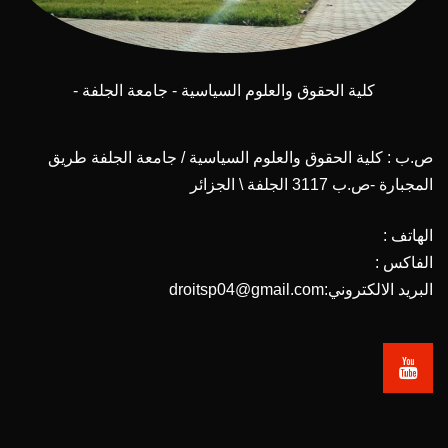
كلية الحقوق والعلوم السياسية - جامعة الجلفة -
ص.ب : كلية الحقوق والعلوم السياسية / جامعة الجلفة طريق
المجبارة -ص.ب 3117 الجلفة \ الجزائر
الهاتف :
الفاكس :
البريد الالكتروني:droitsp04@gmail.com