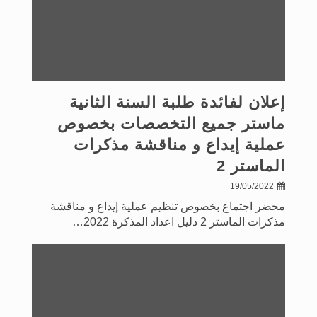
إعلان لفائدة طلبة السنة الثانية
ماستر جميع التخصصات بخصوص
عملية إيداع و مناقشة مذكرات
الماستر 2
19/05/2022
محضر اجتماع بخصوص تنظيم عملية إيداع و مناقشة
مذكرات الماستر 2 دليل اعداد المذكرة 2022…