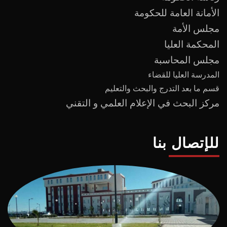
الأمانة العامة للحكومة
مجلس الأمة
المحكمة العليا
مجلس المحاسبة
المدرسة العليا للقضاء
قسم ما بعد
التدرج
و
البحث والتعليم
مركز البحث في الإعلام العلمي و التقني
للإتصال بنا