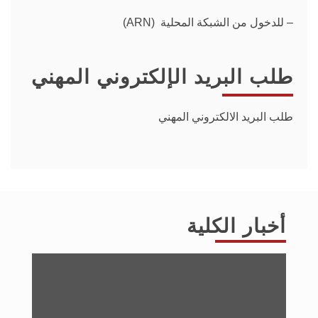
– للدخول من الشبكة المحلية (ARN)
طلب البريد الإلكتروني المهني
طلب البريد الالكتروني المهني
أخبار الكلية