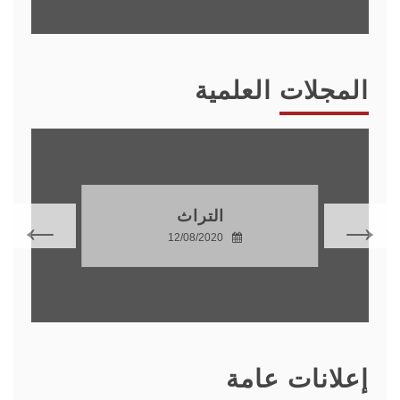
المجلات العلمية
التراث
12/08/2020
إعلانات عامة