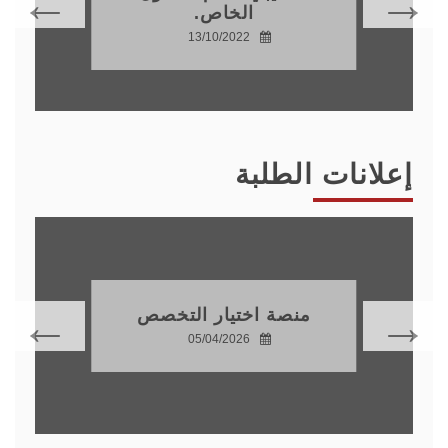
الخاص.
13/10/2022
إعلانات الطلبة
منصة اختيار التخصص
05/04/2026