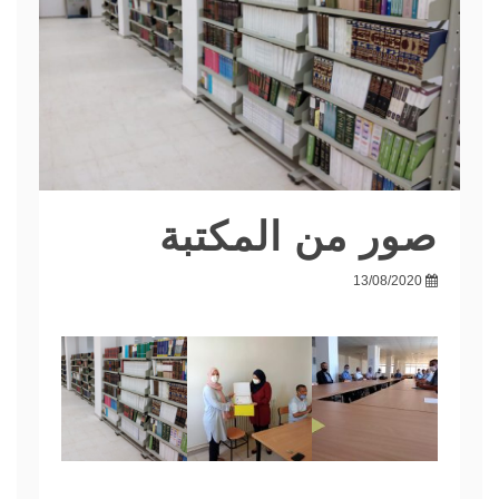
صور من المكتبة
13/08/2020