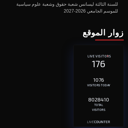
للسنة الثالثة ليسانس شعبة حقوق وشعبة علوم سياسية
للموسم الجامعي 2026-2027
زوار الموقع
LIVE VISITORS
176
1076
VISITORS TODAY
8028410
TOTAL
VISITORS