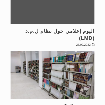
اليوم إعلامي حول نظام ل.م.د
(LMD)
28/02/2022