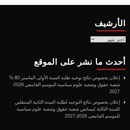
الأرشيف
الأرشيف
أحدث ما نشر على الموقع
إعلان بخصوص نتائج توجيه طلبة السنة الأولى الماستر 80 %
شعبة حقوق وشعبة علوم سياسية الموسم الجامعي 2026-
2027
إعلان بخصوص نتائج التوجيه لطلبة السنة الثانية المنتقلين
للسنة الثالثة ليسانس شعبة حقوق وشعبة علوم سياسية
للموسم الجامعي 2026-2027