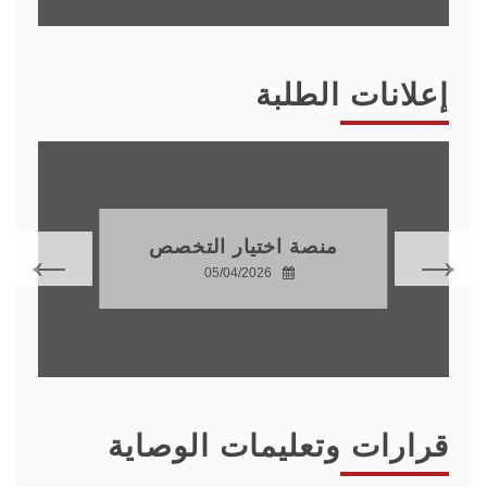
إعلانات الطلبة
منصة اختيار التخصص
05/04/2026
قرارات وتعليمات الوصاية