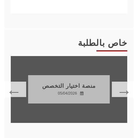
خاص بالطلبة
منصة اختيار التخصص
05/04/2026