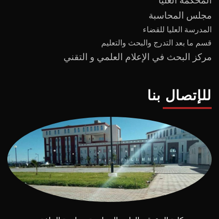
المحكمة العليا
مجلس المحاسبة
المدرسة العليا للقضاء
قسم ما بعد
التدرج
و
البحث والتعليم
مركز البحث في الإعلام العلمي و التقني
للإتصال بنا