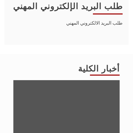
طلب البريد الإلكتروني المهني
طلب البريد الالكتروني المهني
أخبار الكلية