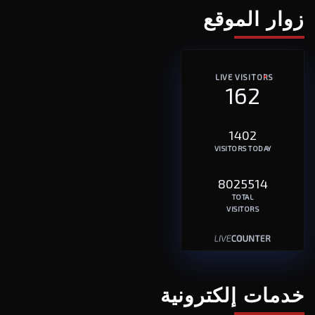
زوار الموقع
LIVE VISITORS
162
1402
VISITORS TODAY
8025514
TOTAL
VISITORS
خدمات إلكترونية