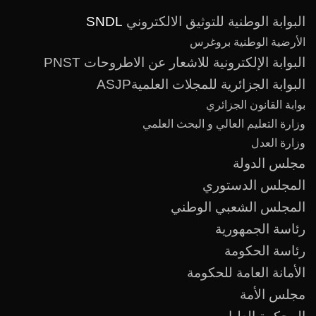
البوابة الوطنية للتوثيق الالكتروني
SNDL
الأرضية الوطنية بروغرس
البوابة الإلكترونية للاشعار عن الاطروحات PNST
البوابة الجزائرية للمجلات العلميةASJP
بوابة القانون الجزائري
وزارة التعليم العالي و البحث العلمي
وزارة العدل
مجلس الدولة
المجلس الدستوري
المجلس الشعبي الوطني
رئاسة الجمهورية
رئاسة الحكومة
الأمانة العامة للحكومة
مجلس الأمة