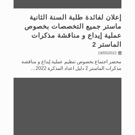
إعلان لفائدة طلبة السنة الثانية
ماستر جميع التخصصات بخصوص
عملية إيداع و مناقشة مذكرات
الماستر 2
19/05/2022
محضر اجتماع بخصوص تنظيم عملية إيداع و مناقشة
مذكرات الماستر 2 دليل اعداد المذكرة 2022…