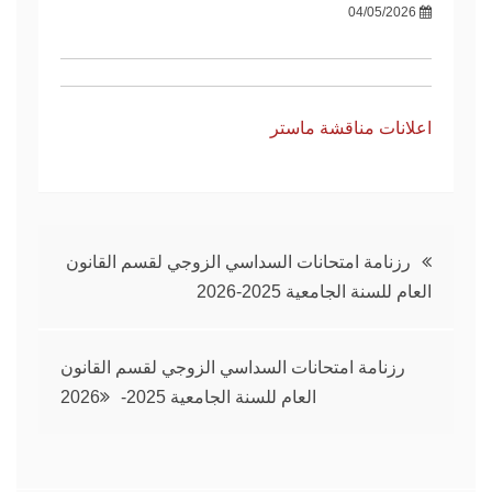
04/05/2026
اعلانات مناقشة ماستر
تصفّح
رزنامة امتحانات السداسي الزوجي لقسم القانون
العام للسنة الجامعية 2025-2026
المقالات
رزنامة امتحانات السداسي الزوجي لقسم القانون
العام للسنة الجامعية 2025-2026