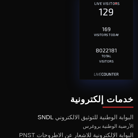
LIVE VISITORS
129
169
VISITORS TODAY
8022181
TOTAL
VISITORS
خدمات إلكترونية
البوابة الوطنية للتوثيق الالكتروني
SNDL
الأرضية الوطنية بروغرس
البوابة الإلكترونية للاشعار عن الاطروحات PNST