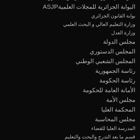
البوابة الجزائرية للمجلات العلميةASJP
بوابة القانون الجزائري
وزارة التعليم العالي و البحث العلمي
وزارة العدل
مجلس الدولة
المجلس الدستوري
المجلس الشعبي الوطني
رئاسة الجمهورية
رئاسة الحكومة
الأمانة العامة للحكومة
مجلس الأمة
المحكمة العليا
مجلس المحاسبة
المدرسة العليا للقضاء
قسم ما بعد
التدرج
و
البحث والتعليم