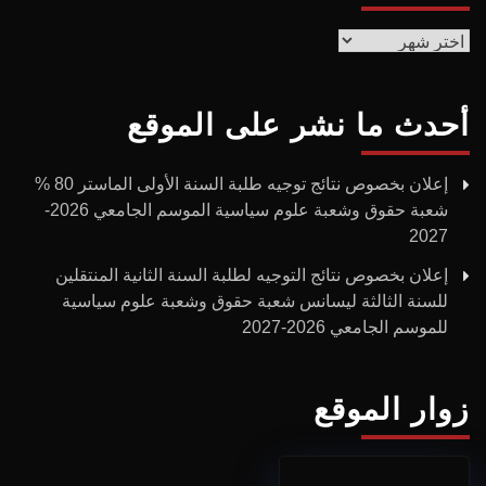
الأرشيف
أحدث ما نشر على الموقع
إعلان بخصوص نتائج توجيه طلبة السنة الأولى الماستر 80 %
شعبة حقوق وشعبة علوم سياسية الموسم الجامعي 2026-
2027
إعلان بخصوص نتائج التوجيه لطلبة السنة الثانية المنتقلين
للسنة الثالثة ليسانس شعبة حقوق وشعبة علوم سياسية
للموسم الجامعي 2026-2027
زوار الموقع