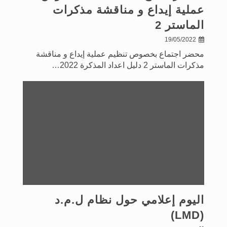
عملية إيداع و مناقشة مذكرات
الماستر 2
19/05/2022
محضر اجتماع بخصوص تنظيم عملية إيداع و مناقشة
مذكرات الماستر 2 دليل اعداد المذكرة 2022…
اليوم إعلامي حول نظام ل.م.د
(LMD)