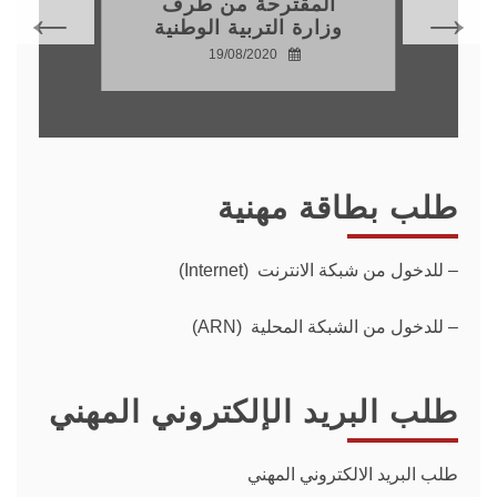
المقترحة من طرف
وزارة التربية الوطنية
19/08/2020
طلب بطاقة مهنية
–
للدخول من شبكة الانترنت (Internet)
– للدخول من الشبكة المحلية (ARN)
طلب البريد الإلكتروني المهني
طلب البريد الالكتروني المهني