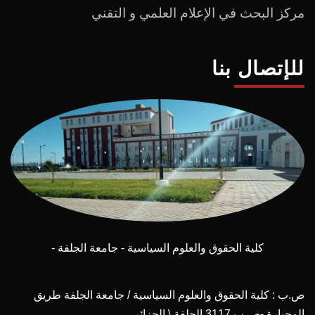
مركز البحث في الإعلام العلمي و التقني
للإتصال بنا
كلية الحقوق والعلوم السياسية - جامعة الجلفة -
ص.ب : كلية الحقوق والعلوم السياسية / جامعة الجلفة طريق
المجبارة -ص.ب 3117 الجلفة \ الجزائر