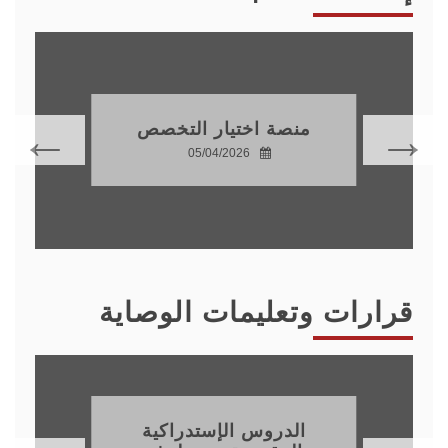
منصة اختيار التخصص
05/04/2026
قرارات وتعليمات الوصاية
الدروس الإستدراكية