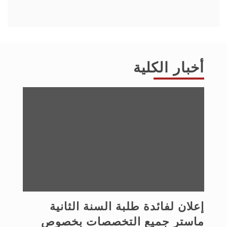
أخبار الكلية
إعلان لفائدة طلبة السنة الثانية
ماستر جميع التخصصات بخصوص