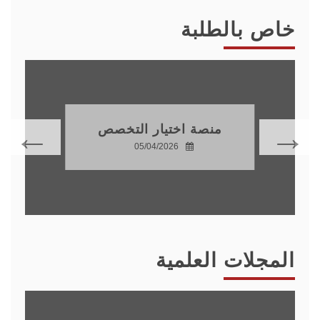
خاص بالطلبة
منصة اختيار التخصص
05/04/2026
المجلات العلمية