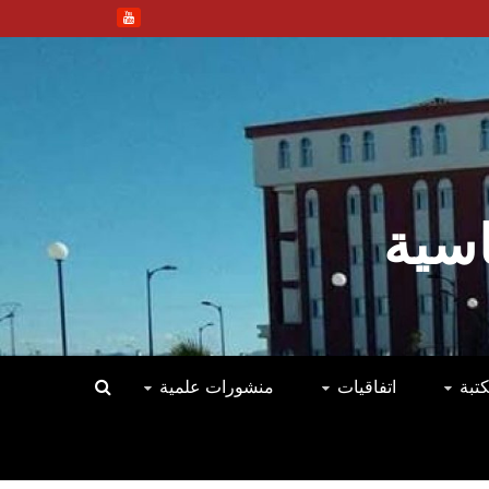
اسية
كتبة
اتفاقيات
منشورات علمية