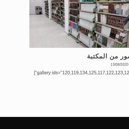
ر من المكتبة
13/08/2020