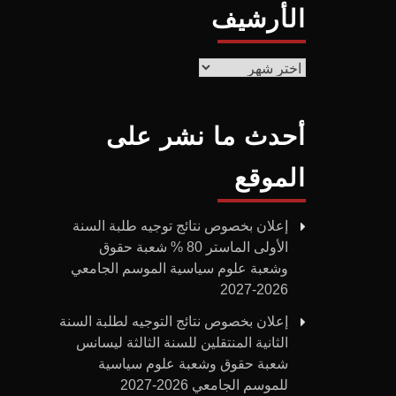
الأرشيف
الأرشيف
أحدث ما نشر على
الموقع
إعلان بخصوص نتائج توجيه طلبة السنة
الأولى الماستر 80 % شعبة حقوق
وشعبة علوم سياسية الموسم الجامعي
2026-2027
إعلان بخصوص نتائج التوجيه لطلبة السنة
الثانية المنتقلين للسنة الثالثة ليسانس
شعبة حقوق وشعبة علوم سياسية
للموسم الجامعي 2026-2027