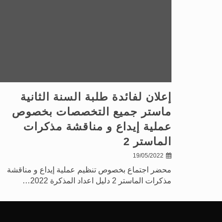
إعلان لفائدة طلبة السنة الثانية
ماستر جميع التخصصات بخصوص
عملية إيداع و مناقشة مذكرات
الماستر 2
19/05/2022
محضر اجتماع بخصوص تنظيم عملية إيداع و مناقشة
مذكرات الماستر 2 دليل اعداد المذكرة 2022…