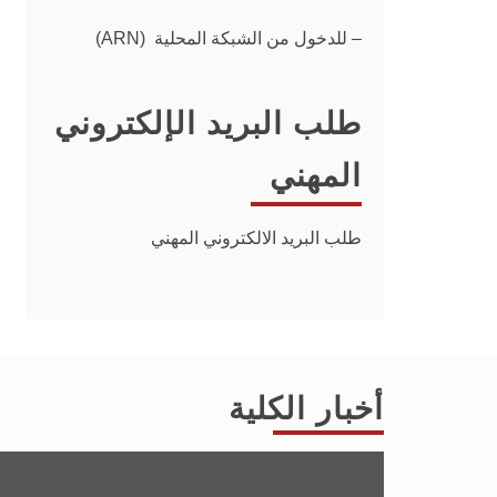
– للدخول من الشبكة المحلية (ARN)
طلب البريد الإلكتروني
المهني
طلب البريد الالكتروني المهني
أخبار الكلية