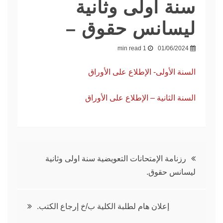
سنة اولى وثانية
ليسانس حقوق –
1 min read
01/06/2024
السنة الأولى- الإطلاع على الأوراق
السنة الثانية – الإطلاع على الأوراق
تصفّح
رزنامة الإمتحانات التعويضية سنة اولى وثانية
ليسانس حقوق.
المقالات
إعلان هام لطلبة الكلية ب/خ إرجاع الكتب.