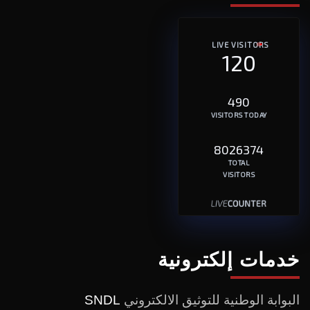
LIVE VISITORS
120
490
VISITORS TODAY
8026374
TOTAL
VISITORS
خدمات إلكترونية
البوابة الوطنية للتوثيق الالكتروني
SNDL