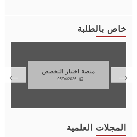
خاص بالطلبة
منصة اختيار التخصص
05/04/2026
المجلات العلمية