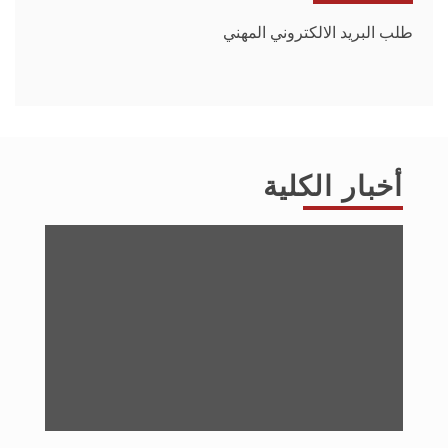
طلب البريد الالكتروني المهني
أخبار الكلية