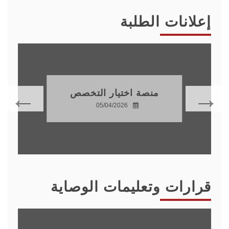
إعلانات الطلبة
منصة اختيار التخصص
05/04/2026
قرارات وتعليمات الوصاية