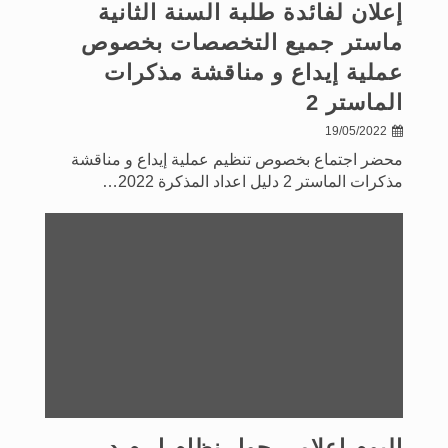
إعلان لفائدة طلبة السنة الثانية
ماستر جميع التخصصات بخصوص
عملية إيداع و مناقشة مذكرات
الماستر 2
19/05/2022
محضر اجتماع بخصوص تنظيم عملية إيداع و مناقشة
مذكرات الماستر 2 دليل اعداد المذكرة 2022…
اليوم إعلامي حول نظام ل.م.د