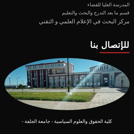
المدرسة العليا للقضاء
قسم ما بعد
التدرج
و
البحث والتعليم
مركز البحث في الإعلام العلمي و التقني
للإتصال بنا
كلية الحقوق والعلوم السياسية - جامعة الجلفة -