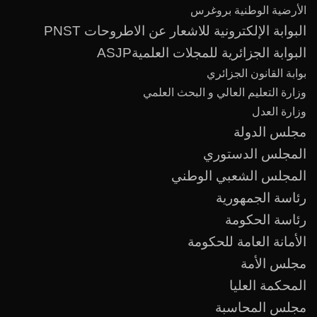
الأرضية الوطنية بروغرس
البوابة الإلكترونية للاشعار عن الاطروحات PNST
البوابة الجزائرية للمجلات العلميةASJP
بوابة القانون الجزائري
وزارة التعليم العالي و البحث العلمي
وزارة العدل
مجلس الدولة
المجلس الدستوري
المجلس الشعبي الوطني
رئاسة الجمهورية
رئاسة الحكومة
الأمانة العامة للحكومة
مجلس الأمة
المحكمة العليا
مجلس المحاسبة