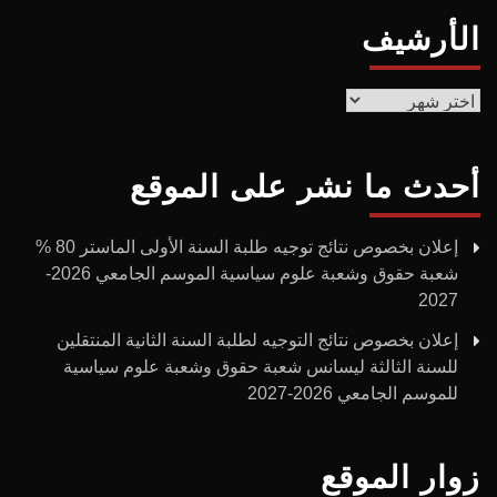
الأرشيف
الأرشيف
أحدث ما نشر على الموقع
إعلان بخصوص نتائج توجيه طلبة السنة الأولى الماستر 80 %
شعبة حقوق وشعبة علوم سياسية الموسم الجامعي 2026-
2027
إعلان بخصوص نتائج التوجيه لطلبة السنة الثانية المنتقلين
للسنة الثالثة ليسانس شعبة حقوق وشعبة علوم سياسية
للموسم الجامعي 2026-2027
زوار الموقع