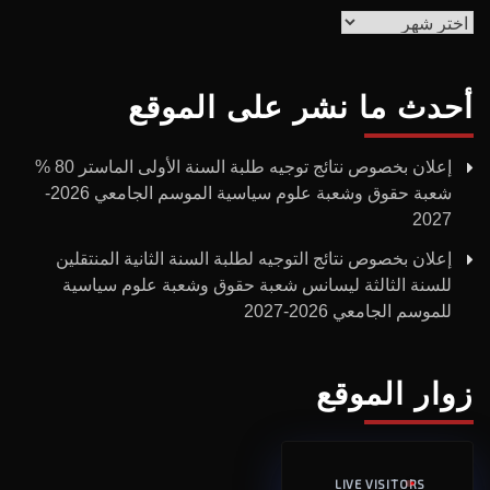
الأرشيف
أحدث ما نشر على الموقع
إعلان بخصوص نتائج توجيه طلبة السنة الأولى الماستر 80 %
شعبة حقوق وشعبة علوم سياسية الموسم الجامعي 2026-
2027
إعلان بخصوص نتائج التوجيه لطلبة السنة الثانية المنتقلين
للسنة الثالثة ليسانس شعبة حقوق وشعبة علوم سياسية
للموسم الجامعي 2026-2027
زوار الموقع
LIVE VISITORS