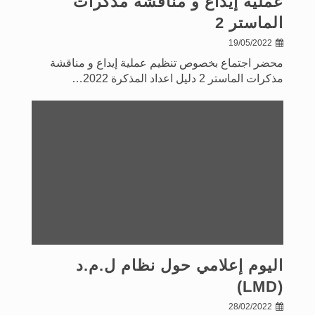
عملية إيداع و مناقشة مذكرات
الماستر 2
19/05/2022
محضر اجتماع بخصوص تنظيم عملية إيداع و مناقشة
مذكرات الماستر 2 دليل اعداد المذكرة 2022…
اليوم إعلامي حول نظام ل.م.د
(LMD)
28/02/2022