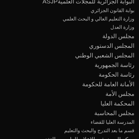
البوابة الجزائرية للمجلات العلميةASJP
بوابة القانون الجزائري
وزارة التعليم العالي و البحث العلمي
وزارة العدل
مجلس الدولة
المجلس الدستوري
المجلس الشعبي الوطني
رئاسة الجمهورية
رئاسة الحكومة
الأمانة العامة للحكومة
مجلس الأمة
المحكمة العليا
مجلس المحاسبة
المدرسة العليا للقضاء
قسم ما بعد
التدرج
و
البحث والتعليم