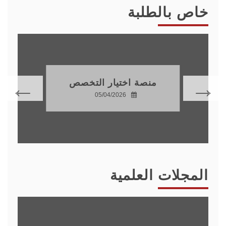
خاص بالطلبة
منصة اختيار التخصص
05/04/2026
المجلات العلمية