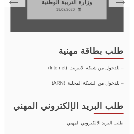
وزارة التربية الوطنية
19/08/2020
طلب بطاقة مهنية
–
للدخول من شبكة الانترنت (Internet)
– للدخول من الشبكة المحلية (ARN)
طلب البريد الإلكتروني المهني
طلب البريد الالكتروني المهني