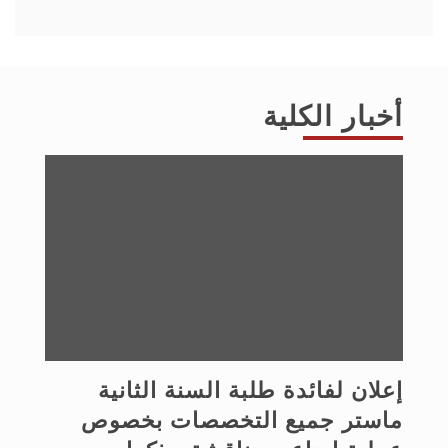
أخبار الكلية
إعلان لفائدة طلبة السنة الثانية
ماستر جميع التخصصات بخصوص