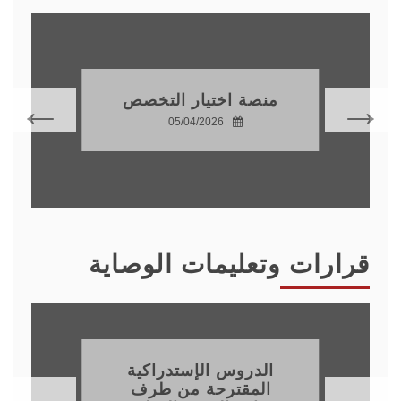
منصة اختيار التخصص
05/04/2026
قرارات وتعليمات الوصاية
الدروس الإستدراكية
المقترحة من طرف