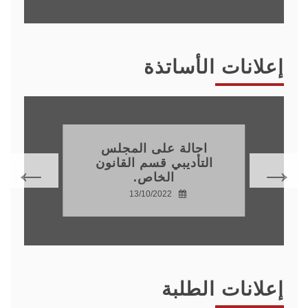
إعلانات الأساتذة
احالة على المجلس
التأديبي قسم القانون
الخاص.
13/10/2022
إعلانات الطلبة