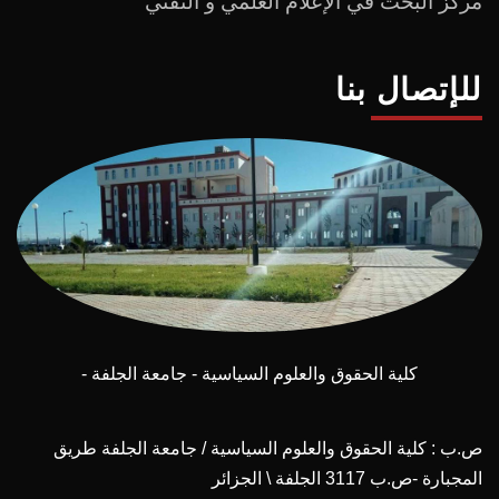
مركز البحث في الإعلام العلمي و التقني
للإتصال بنا
كلية الحقوق والعلوم السياسية - جامعة الجلفة -
ص.ب : كلية الحقوق والعلوم السياسية / جامعة الجلفة طريق
المجبارة -ص.ب 3117 الجلفة \ الجزائر