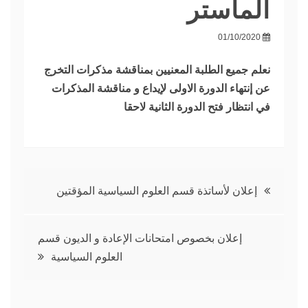
الماستر
01/10/2020
نعلم جميع الطلبة المعنيين بمناقشة مذكرات التخرج
عن إنتهاء الدورة الاولى لإيداع و مناقشة المذكرات
في انتظار فتح الدورة الثانية لاحقا
تصفّح
إعلان لأساتذة قسم العلوم السياسية المؤقتين
المقالات
إعلان بخصوص امتحانات الإعادة و الديون قسم
العلوم السياسية