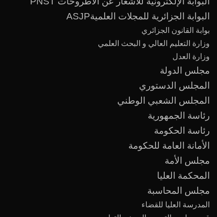
البوابة الإلكترونية للاشعار عن الاطروحات PNST
البوابة الجزائرية للمجلات العلميةASJP
بوابة القانون الجزائري
وزارة التعليم العالي و البحث العلمي
وزارة العدل
مجلس الدولة
المجلس الدستوري
المجلس الشعبي الوطني
رئاسة الجمهورية
رئاسة الحكومة
الأمانة العامة للحكومة
مجلس الأمة
المحكمة العليا
مجلس المحاسبة
المدرسة العليا للقضاء