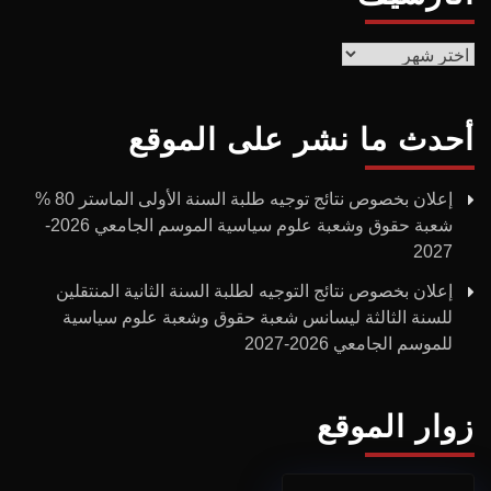
الأرشيف
أحدث ما نشر على الموقع
إعلان بخصوص نتائج توجيه طلبة السنة الأولى الماستر 80 %
شعبة حقوق وشعبة علوم سياسية الموسم الجامعي 2026-
2027
إعلان بخصوص نتائج التوجيه لطلبة السنة الثانية المنتقلين
للسنة الثالثة ليسانس شعبة حقوق وشعبة علوم سياسية
للموسم الجامعي 2026-2027
زوار الموقع