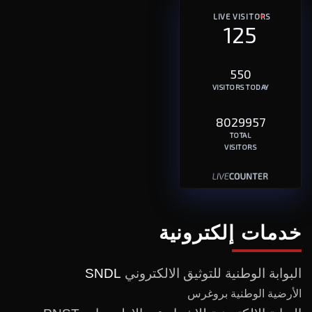
LIVE VISITORS
125
550
VISITORS TODAY
8029957
TOTAL
VISITORS
خدمات إلكترونية
البوابة الوطنية للتوثيق الالكتروني
SNDL
الأرضية الوطنية بروغرس