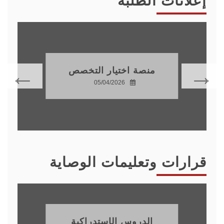
إعلانات الطلبة
منصة اختيار التخصص
05/04/2026
قرارات وتعليمات الوصاية
الدروس الإستدراكية