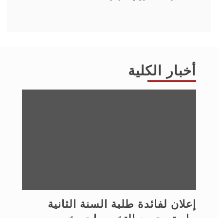
أخبار الكلية
إعلان لفائدة طلبة السنة الثانية