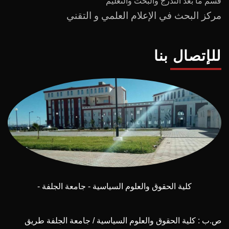
قسم ما بعد
التدرج
و
البحث والتعليم
مركز البحث في الإعلام العلمي و التقني
للإتصال بنا
كلية الحقوق والعلوم السياسية - جامعة الجلفة -
ص.ب : كلية الحقوق والعلوم السياسية / جامعة الجلفة طريق