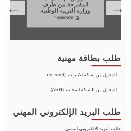
المقترحة من طرف
وزارة التربية الوطنية
19/08/2020
طلب بطاقة مهنية
–
للدخول من شبكة الانترنت (Internet)
– للدخول من الشبكة المحلية (ARN)
طلب البريد الإلكتروني المهني
طلب البريد الالكتروني المهني