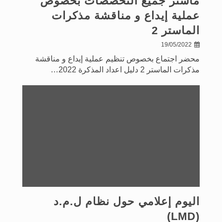
ماستر جميع التخصصات بخصوص
عملية إيداع و مناقشة مذكرات
الماستر 2
19/05/2022
محضر اجتماع بخصوص تنظيم عملية إيداع و مناقشة
مذكرات الماستر 2 دليل اعداد المذكرة 2022…
اليوم إعلامي حول نظام ل.م.د
(LMD)