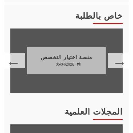
خاص بالطلبة
منصة اختيار التخصص
05/04/2026
المجلات العلمية