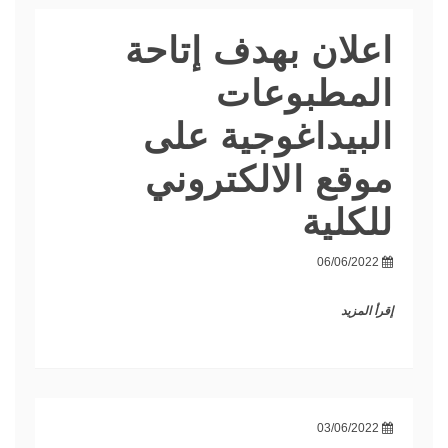
اعلان بهدف إتاحة
المطبوعات
البيداغوجية على
موقع الالكتروني
للكلية
06/06/2022
إقرأ المزيد
03/06/2022