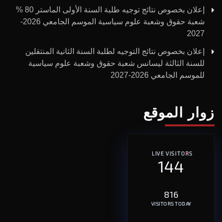
إعلان بخصوص نتائج توجيه طلبة السنة الأولى الماستر 80 %
شعبة حقوق وشعبة علوم سياسية الموسم الجامعي 2026-
2027
إعلان بخصوص نتائج التوجيه لطلبة السنة الثانية المنتقلين
للسنة الثالثة ليسانس شعبة حقوق وشعبة علوم سياسية
للموسم الجامعي 2026-2027
زوار الموقع
LIVE VISITORS
144
816
VISITORS TODAY