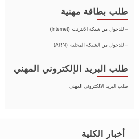
طلب بطاقة مهنية
–
للدخول من شبكة الانترنت (Internet)
– للدخول من الشبكة المحلية (ARN)
طلب البريد الإلكتروني المهني
طلب البريد الالكتروني المهني
أخبار الكلية