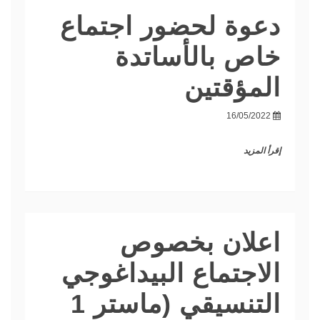
دعوة لحضور اجتماع
خاص بالأساتدة
المؤقتين
16/05/2022
إقرأ المزيد
اعلان بخصوص
الاجتماع البيداغوجي
التنسيقي (ماستر 1