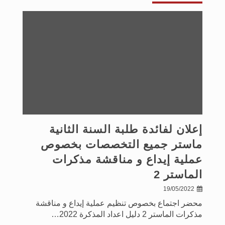
إعلان لفائدة طلبة السنة الثانية
ماستر جميع التخصصات بخصوص
عملية إيداع و مناقشة مذكرات
الماستر 2
19/05/2022
محضر اجتماع بخصوص تنظيم عملية إيداع و مناقشة
مذكرات الماستر 2 دليل اعداد المذكرة 2022…