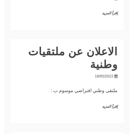
إقرأ المزيد
الاعلان عن ملتقيات
وطنية
18/05/2022
ملتقى وطني افتراضي موسوم ب :
إقرأ المزيد