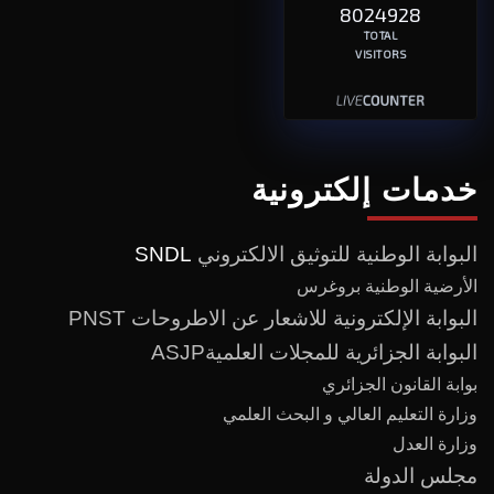
8024928
TOTAL
VISITORS
خدمات إلكترونية
البوابة الوطنية للتوثيق الالكتروني
SNDL
الأرضية الوطنية بروغرس
البوابة الإلكترونية للاشعار عن الاطروحات PNST
البوابة الجزائرية للمجلات العلميةASJP
بوابة القانون الجزائري
وزارة التعليم العالي و البحث العلمي
وزارة العدل
مجلس الدولة