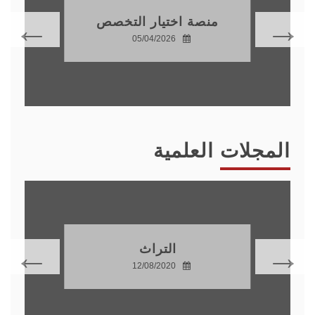
طلب إعادة الادماج
للموسم الجامعي
2027/2026
28/06/2026
المجلات العلمية
الحقوق والعلوم
الإنسانية
12/08/2020