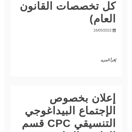
كل تخصصات القانون
العام)
16/05/2022
إقرأ المزيد
إعلان بخصوص
الإجتماع البيداغوجي
التنسيقي CPC قسم