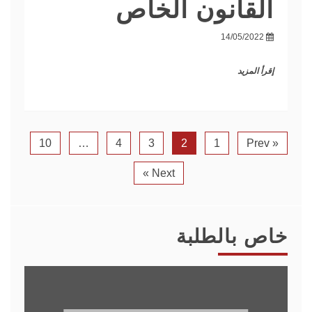
القانون الخاص
14/05/2022
إقرأ المزيد
10
…
4
3
2
1
« Prev
Next »
خاص بالطلبة