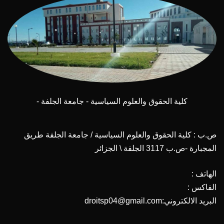
كلية الحقوق والعلوم السياسية - جامعة الجلفة -
ص.ب : كلية الحقوق والعلوم السياسية / جامعة الجلفة طريق
المجبارة -ص.ب 3117 الجلفة \ الجزائر
الهاتف :
الفاكس :
البريد الالكتروني:droitsp04@gmail.com