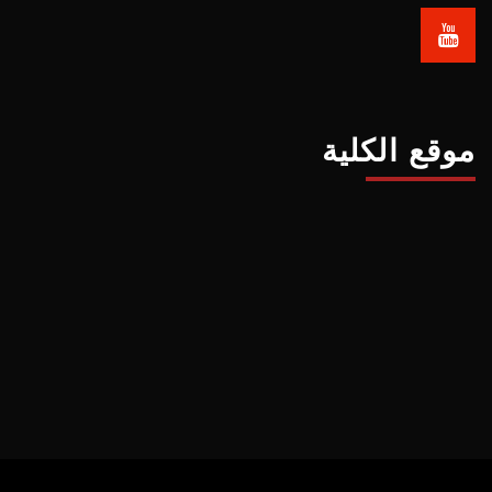
موقع الكلية