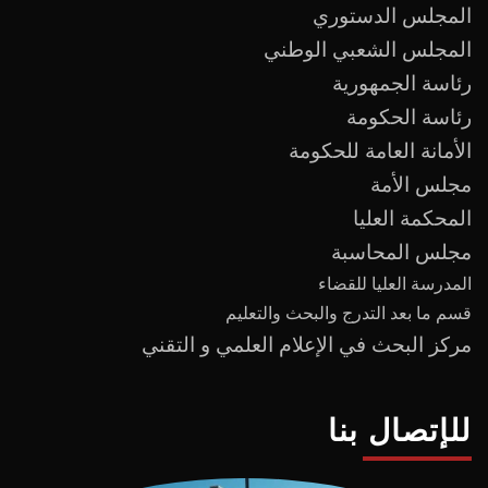
المجلس الدستوري
المجلس الشعبي الوطني
رئاسة الجمهورية
رئاسة الحكومة
الأمانة العامة للحكومة
مجلس الأمة
المحكمة العليا
مجلس المحاسبة
المدرسة العليا للقضاء
قسم ما بعد
التدرج
و
البحث والتعليم
مركز البحث في الإعلام العلمي و التقني
للإتصال بنا