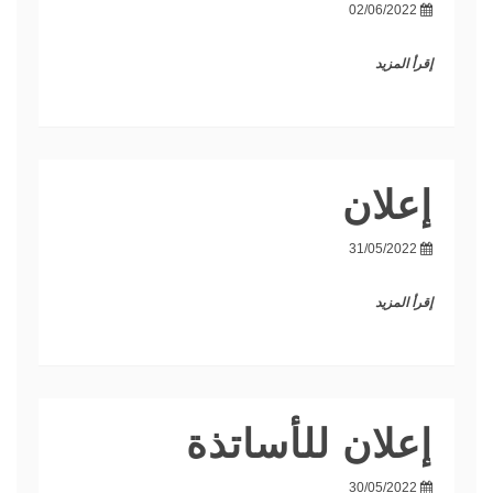
02/06/2022
إقرأ المزيد
إعلان
31/05/2022
إقرأ المزيد
إعلان للأساتذة
30/05/2022