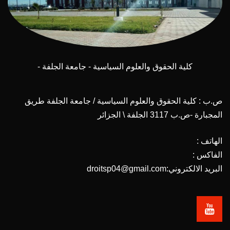
كلية الحقوق والعلوم السياسية - جامعة الجلفة -
ص.ب : كلية الحقوق والعلوم السياسية / جامعة الجلفة طريق
المجبارة -ص.ب 3117 الجلفة \ الجزائر
الهاتف :
الفاكس :
البريد الالكتروني:droitsp04@gmail.com