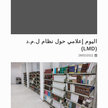
اليوم إعلامي حول نظام ل.م.د
(LMD)
28/02/2022