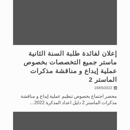
إعلان لفائدة طلبة السنة الثانية
ماستر جميع التخصصات بخصوص
عملية إيداع و مناقشة مذكرات
الماستر 2
19/05/2022
محضر اجتماع بخصوص تنظيم عملية إيداع و مناقشة
مذكرات الماستر 2 دليل اعداد المذكرة 2022…