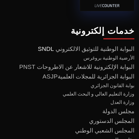
خدمات إلكترونية
البوابة الوطنية للتوثيق الالكتروني
SNDL
الأرضية الوطنية بروغرس
البوابة الإلكترونية للاشعار عن الاطروحات PNST
البوابة الجزائرية للمجلات العلميةASJP
بوابة القانون الجزائري
وزارة التعليم العالي و البحث العلمي
وزارة العدل
مجلس الدولة
المجلس الدستوري
المجلس الشعبي الوطني