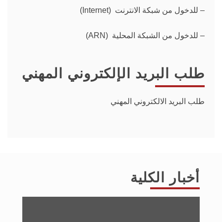
–
للدخول من شبكة الانترنت (Internet)
– للدخول من الشبكة المحلية (ARN)
طلب البريد الإلكتروني المهني
طلب البريد الالكتروني المهني
أخبار الكلية