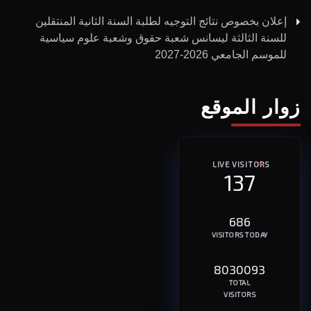
إعلان بخصوص نتائج التوجيه لطلبة السنة الثانية المنتقلين
للسنة الثالثة ليسانس شعبة حقوق وشعبة علوم سياسية
للموسم الجامعي 2026-2027
زوار الموقع
LIVE VISITORS
137
686
VISITORS TODAY
8030093
TOTAL
VISITORS