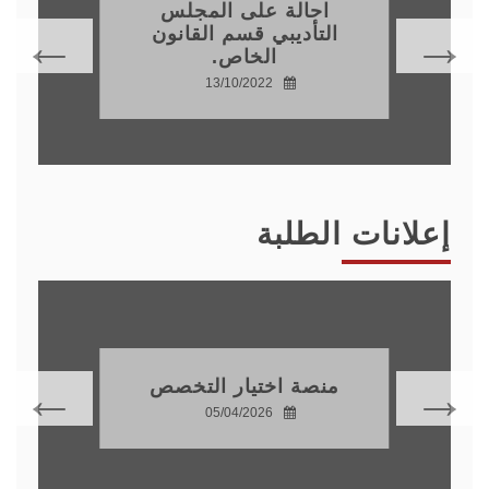
احالة على المجلس
التأديبي قسم القانون
الخاص.
13/10/2022
إعلانات الطلبة
منصة اختيار التخصص
05/04/2026