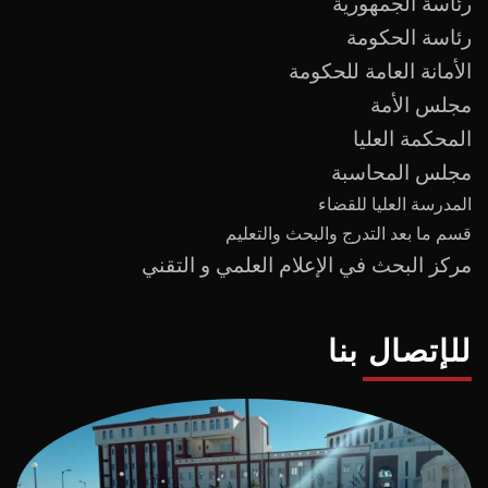
رئاسة الجمهورية
رئاسة الحكومة
الأمانة العامة للحكومة
مجلس الأمة
المحكمة العليا
مجلس المحاسبة
المدرسة العليا للقضاء
قسم ما بعد
التدرج
و
البحث والتعليم
مركز البحث في الإعلام العلمي و التقني
للإتصال بنا