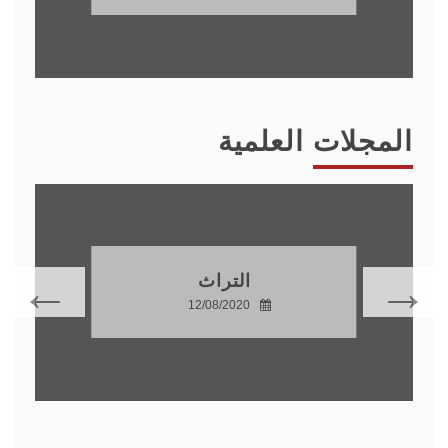
المجلات العلمية
التراث
12/08/2020