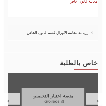
معاينة قانون خاص
تصفّح
رزنامة معاينة الاوراق قسم قانون الخاص
المقالات
خاص بالطلبة
منصة اختيار التخصص
05/04/2026