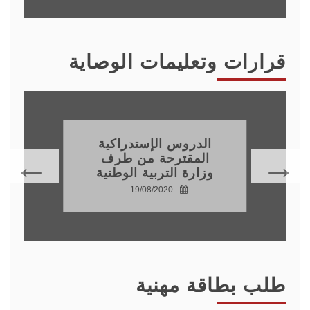
قرارات وتعليمات الوصاية
الدروس الإستدراكية
المقترحة من طرف
وزارة التربية الوطنية
19/08/2020
طلب بطاقة مهنية