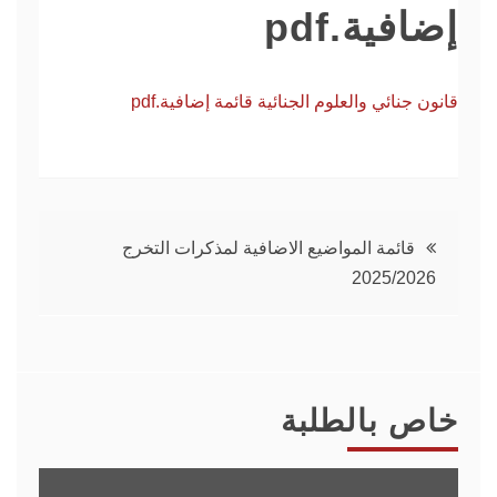
إضافية.pdf
قانون جنائي والعلوم الجنائية قائمة إضافية.pdf
تصفّح
قائمة المواضيع الاضافية لمذكرات التخرج
2025/2026
المقالات
خاص بالطلبة