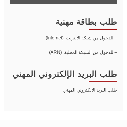
طلب بطاقة مهنية
–
للدخول من شبكة الانترنت (Internet)
– للدخول من الشبكة المحلية (ARN)
طلب البريد الإلكتروني المهني
طلب البريد الالكتروني المهني