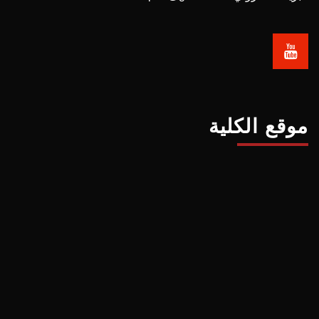
موقع الكلية