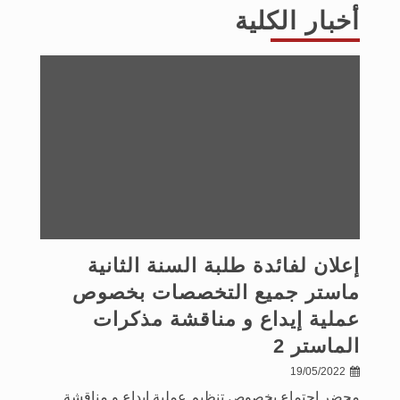
أخبار الكلية
إعلان لفائدة طلبة السنة الثانية
ماستر جميع التخصصات بخصوص
عملية إيداع و مناقشة مذكرات
الماستر 2
19/05/2022
محضر اجتماع بخصوص تنظيم عملية إيداع و مناقشة