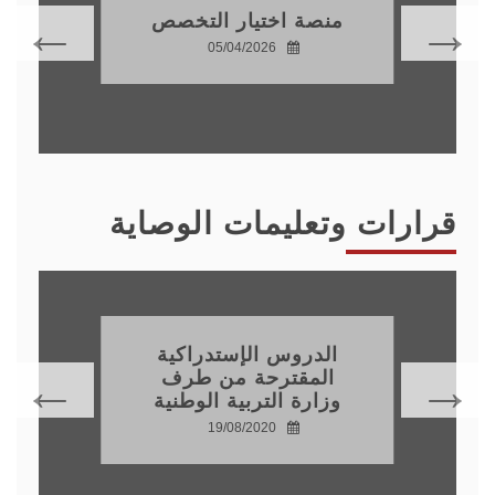
منصة اختيار التخصص
05/04/2026
قرارات وتعليمات الوصاية
الدروس الإستدراكية
المقترحة من طرف
وزارة التربية الوطنية
19/08/2020