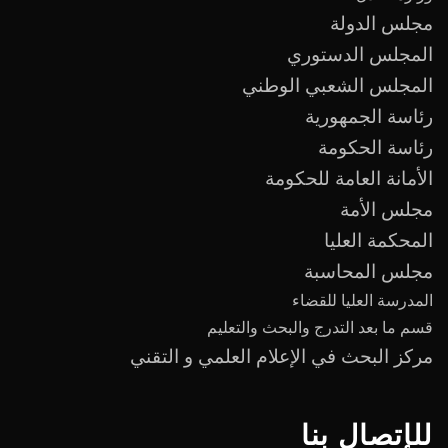
مجلس الدولة
المجلس الدستوري
المجلس الشعبي الوطني
رئاسة الجمهورية
رئاسة الحكومة
الأمانة العامة للحكومة
مجلس الأمة
المحكمة العليا
مجلس المحاسبة
المدرسة العليا للقضاء
قسم ما بعد
التدرج
و
البحث والتعليم
مركز البحث في الإعلام العلمي و التقني
للإتصال بنا