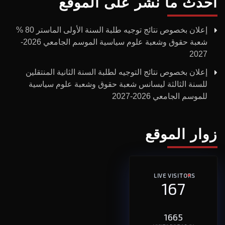
أحدث ما نشر على الموقع
إعلان بخصوص نتائج توجيه طلبة السنة الأولى الماستر 80 %
شعبة حقوق وشعبة علوم سياسية الموسم الجامعي 2026-
2027
إعلان بخصوص نتائج التوجيه لطلبة السنة الثانية المنتقلين
للسنة الثالثة ليسانس شعبة حقوق وشعبة علوم سياسية
للموسم الجامعي 2026-2027
زوار الموقع
LIVE VISITORS
167
1665