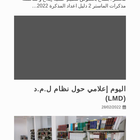
مذكرات الماستر 2 دليل اعداد المذكرة 2022…
اليوم إعلامي حول نظام ل.م.د
(LMD)
28/02/2022