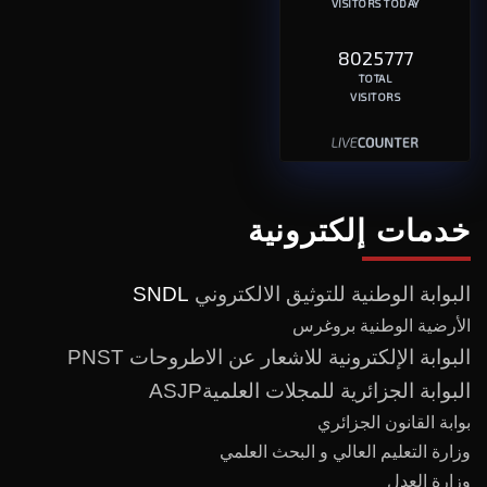
VISITORS TODAY
8025777
TOTAL
VISITORS
خدمات إلكترونية
البوابة الوطنية للتوثيق الالكتروني
SNDL
الأرضية الوطنية بروغرس
البوابة الإلكترونية للاشعار عن الاطروحات PNST
البوابة الجزائرية للمجلات العلميةASJP
بوابة القانون الجزائري
وزارة التعليم العالي و البحث العلمي
وزارة العدل