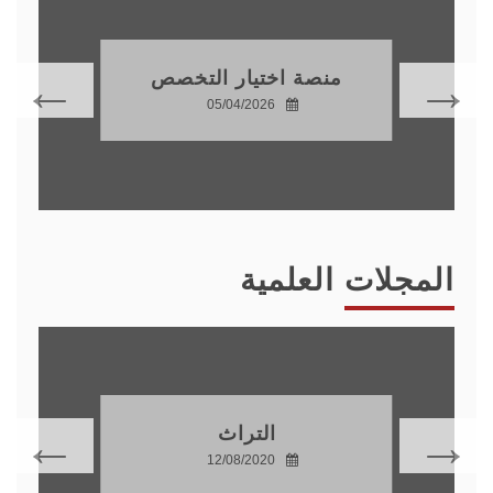
منصة اختيار التخصص
05/04/2026
المجلات العلمية
التراث
12/08/2020