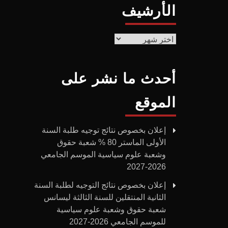
الأرشيف
الأرشيف
أحدث ما نشر على
الموقع
إعلان بخصوص نتائج توجيه طلبة السنة
الأولى الماستر 80 % شعبة حقوق
وشعبة علوم سياسية الموسم الجامعي
2026-2027
إعلان بخصوص نتائج التوجيه لطلبة السنة
الثانية المنتقلين للسنة الثالثة ليسانس
شعبة حقوق وشعبة علوم سياسية
للموسم الجامعي 2026-2027