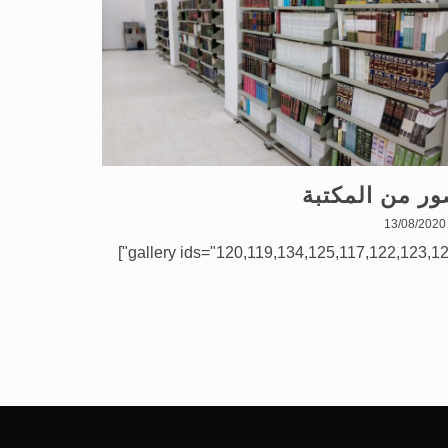
ر من المكتبة
13/08/2020