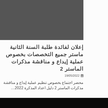
إعلان لفائدة طلبة السنة الثانية
ماستر جميع التخصصات بخصوص
عملية إيداع و مناقشة مذكرات
الماستر 2
19/05/2022
محضر اجتماع بخصوص تنظيم عملية إيداع و مناقشة
مذكرات الماستر 2 دليل اعداد المذكرة 2022…