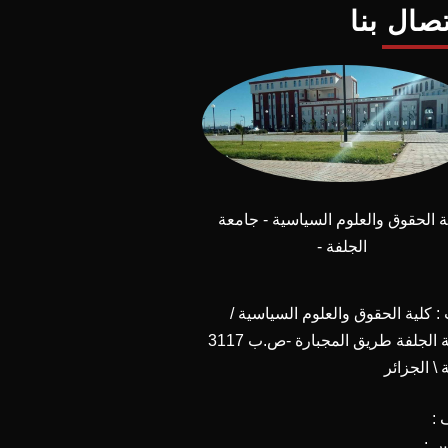
تصال بنا
ة الحقوق والعلوم السياسية - جامعة
الجلفة -
 كلية الحقوق والعلوم السياسية /
جامعة الجلفة طريق المجبارة -ص.ب 3117
 \ الجزائر
 :
س :