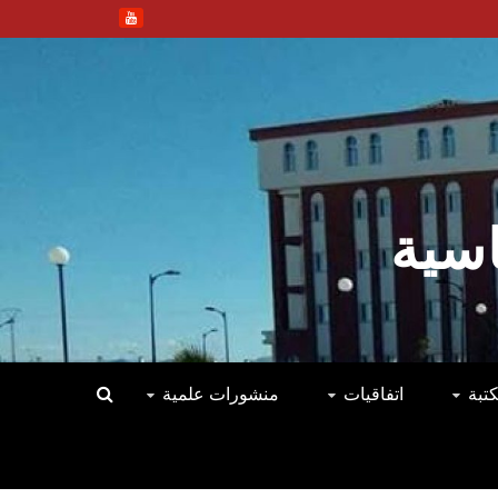
اسية
كتبة
اتفاقيات
منشورات علمية