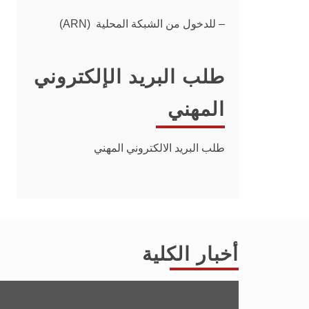
– للدخول من الشبكة المحلية (ARN)
طلب البريد الإلكتروني
المهني
طلب البريد الالكتروني المهني
أخبار الكلية