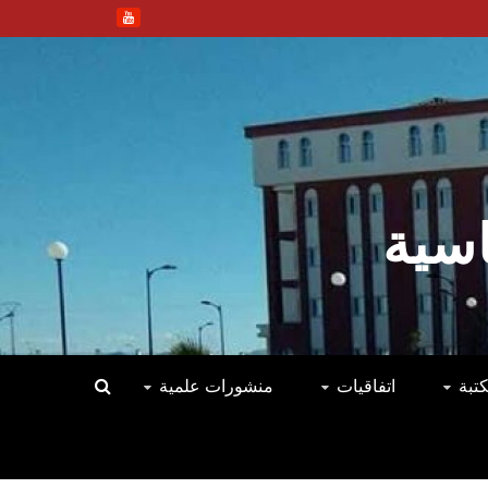
اسية
كتبة
اتفاقيات
منشورات علمية