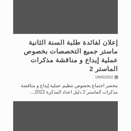
إعلان لفائدة طلبة السنة الثانية
ماستر جميع التخصصات بخصوص
عملية إيداع و مناقشة مذكرات
الماستر 2
19/05/2022
محضر اجتماع بخصوص تنظيم عملية إيداع و مناقشة
مذكرات الماستر 2 دليل اعداد المذكرة 2022…