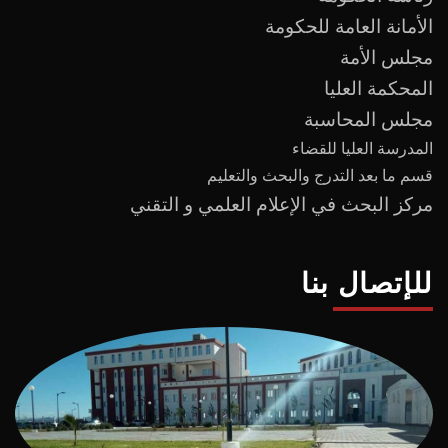
الأمانة العامة للحكومة
مجلس الأمة
المحكمة العليا
مجلس المحاسبة
المدرسة العليا للقضاء
قسم ما بعد
التدرج
و
البحث والتعليم
مركز البحث في الإعلام العلمي و التقني
للإتصال بنا