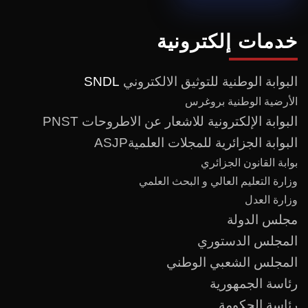
خدمات إلكترونية
البوابة الوطنية للتوثيق الالكتروني
SNDL
الأرضية الوطنية بروغرس
البوابة الإلكترونية للاشعار عن الاطروحات PNST
البوابة الجزائرية للمجلات العلميةASJP
بوابة القانون الجزائري
وزارة التعليم العالي و البحث العلمي
وزارة العدل
مجلس الدولة
المجلس الدستوري
المجلس الشعبي الوطني
رئاسة الجمهورية
رئاسة الحكومة