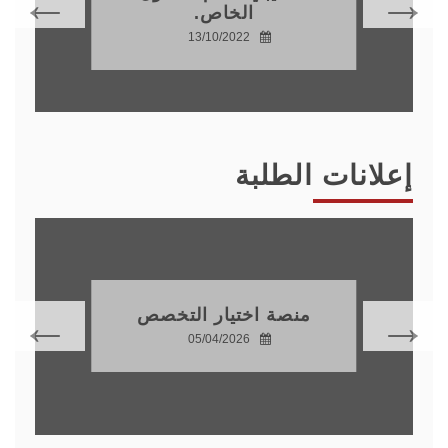
الخاص.
13/10/2022
إعلانات الطلبة
منصة اختيار التخصص
05/04/2026