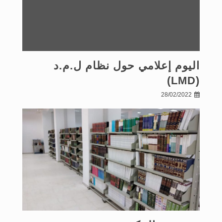
اليوم إعلامي حول نظام ل.م.د
(LMD)
28/02/2022