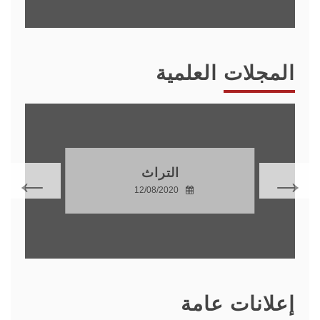
المجلات العلمية
التراث
12/08/2020
إعلانات عامة