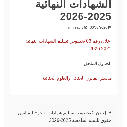
الشهادات النهائية
2025-2026
1 min read
06/07/2026
إعلان رقم 03 بخصوص تسليم الشهادات النهائية
2025-2026
الجدول الملحق
ماستر القانون الجنائي والعلوم الجنائية
تصفّح
إعلان 2 بخصوص تسليم شهادات التخرج ليسانس
حقوق للسنة الجامعية 2025-2026
المقالات