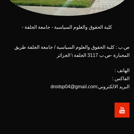
كلية الحقوق والعلوم السياسية - جامعة الجلفة -
ص.ب : كلية الحقوق والعلوم السياسية / جامعة الجلفة طريق
المجبارة -ص.ب 3117 الجلفة \ الجزائر
الهاتف :
الفاكس :
البريد الالكتروني:droitsp04@gmail.com