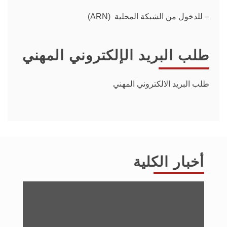
– للدخول من الشبكة المحلية (ARN)
طلب البريد الإلكتروني المهني
طلب البريد الالكتروني المهني
أخبار الكلية