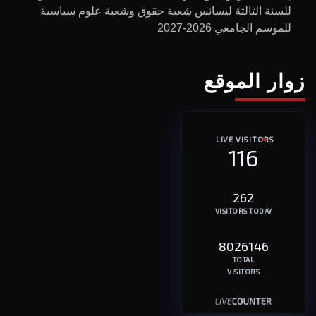
للسنة الثالثة ليسانس شعبة حقوق وشعبة علوم سياسية
للموسم الجامعي 2026-2027
زوار الموقع
LIVE VISITORS
116
262
VISITORS TODAY
8026146
TOTAL
VISITORS