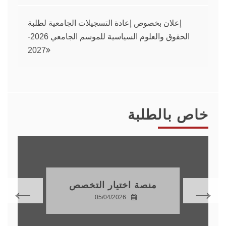
إعلان بخصوص إعادة التسجيلات الجامعية لطلبة
الحقوق والعلوم السياسية للموسم الجامعي 2026-
2027
خاص بالطلبة
منصة اختيار التخصص
05/04/2026