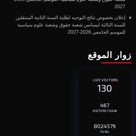
2027
إعلان بخصوص نتائج التوجيه لطلبة السنة الثانية المنتقلين
للسنة الثالثة ليسانس شعبة حقوق وشعبة علوم سياسية
للموسم الجامعي 2026-2027
زوار الموقع
LIVE VISITORS
130
467
VISITORS TODAY
8024579
TOTAL