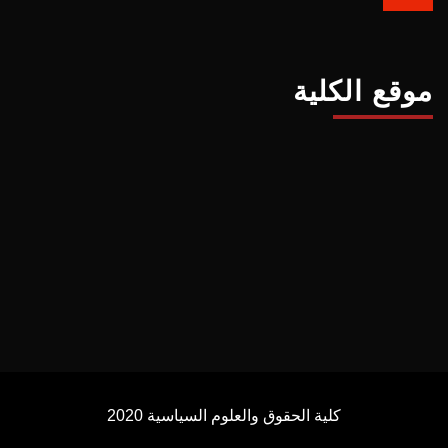
موقع الكلية
كلية الحقوق والعلوم السياسية 2020