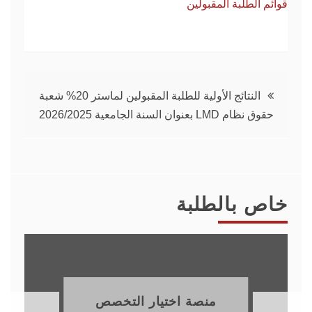
قوائم الطلبة المقبولين
تصفّح
النتائج الأولية للطلبة المقبولين لماستر 20% شعبة
حقوق نظام LMD بعنوان السنة الجامعية 2026/2025
المقالات
خاص بالطلبة
منصة اختيار التخصص