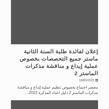
إعلان لفائدة طلبة السنة الثانية
ماستر جميع التخصصات بخصوص
عملية إيداع و مناقشة مذكرات
الماستر 2
19/05/2022
محضر اجتماع بخصوص تنظيم عملية إيداع و مناقشة
مذكرات الماستر 2 دليل اعداد المذكرة 2022…