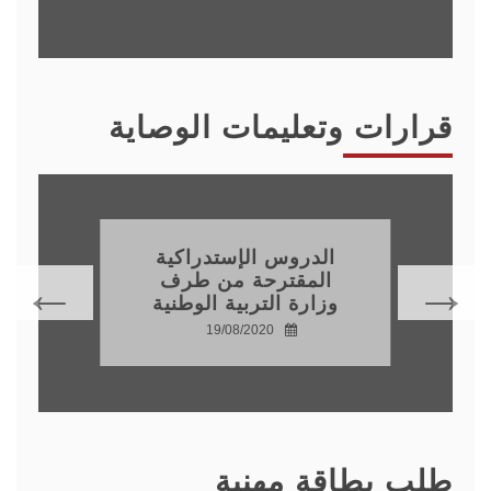
قرارات وتعليمات الوصاية
الدروس الإستدراكية
المقترحة من طرف
وزارة التربية الوطنية
19/08/2020
طلب بطاقة مهنية