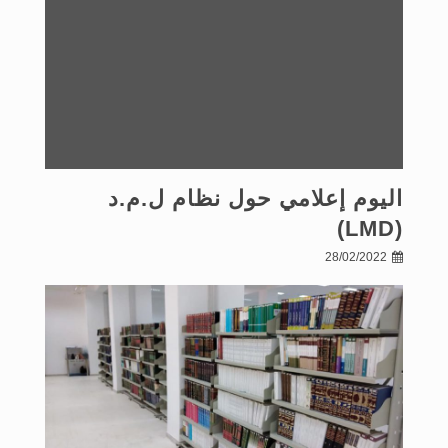
اليوم إعلامي حول نظام ل.م.د
(LMD)
28/02/2022