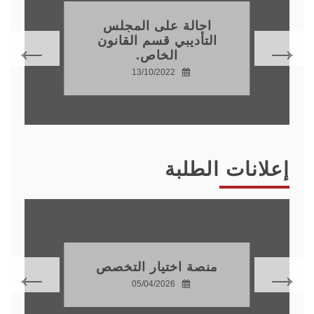
احالة على المجلس
التأديبي قسم القانون
الخاص.
13/10/2022
إعلانات الطلبة
منصة اختيار التخصص
05/04/2026