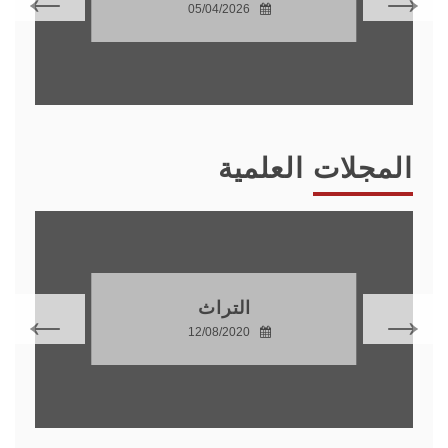
05/04/2026
المجلات العلمية
التراث
12/08/2020