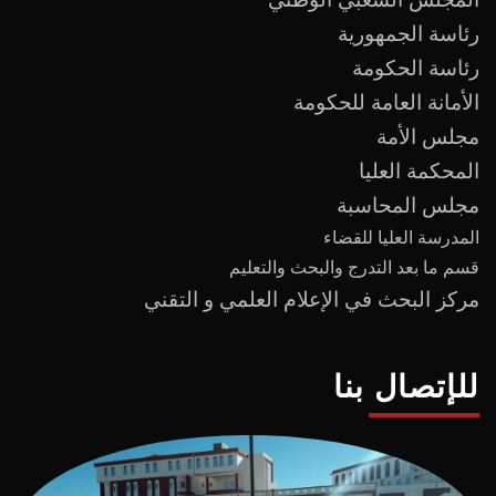
رئاسة الجمهورية
رئاسة الحكومة
الأمانة العامة للحكومة
مجلس الأمة
المحكمة العليا
مجلس المحاسبة
المدرسة العليا للقضاء
قسم ما بعد
التدرج
و
البحث والتعليم
مركز البحث في الإعلام العلمي و التقني
للإتصال بنا