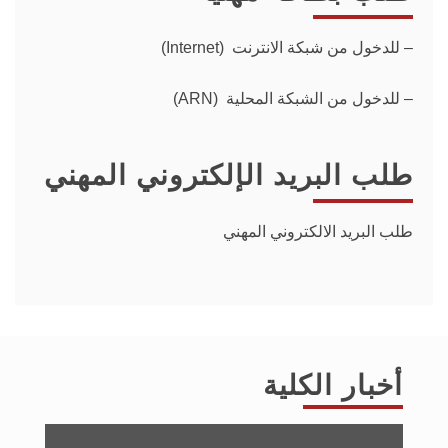
–
للدخول من شبكة الانترنت (Internet)
– للدخول من الشبكة المحلية (ARN)
طلب البريد الإلكتروني المهني
طلب البريد الالكتروني المهني
أخبار الكلية