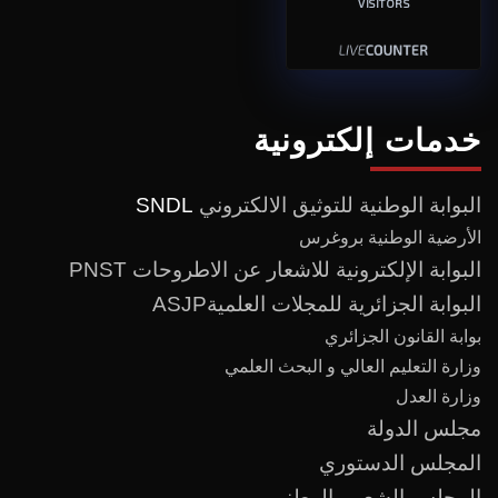
VISITORS
خدمات إلكترونية
البوابة الوطنية للتوثيق الالكتروني
SNDL
الأرضية الوطنية بروغرس
البوابة الإلكترونية للاشعار عن الاطروحات PNST
البوابة الجزائرية للمجلات العلميةASJP
بوابة القانون الجزائري
وزارة التعليم العالي و البحث العلمي
وزارة العدل
مجلس الدولة
المجلس الدستوري
المجلس الشعبي الوطني